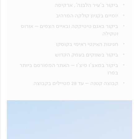
ביקור ב'עיר הלבנה', ארקיפה
יומיים בקניון קולקה המרהיב
ביקור באגם טיטיקקה ובאיים הצפים – אורוס
וטקילה
חגיגות האינטי ראימי בקוסקו
ביקור בשווקים בעמק הקדוש
ביקור במאצ'ו פיצ'ו – האתר המפורסם ביותר
בפרו
קבוצה קטנה – עד 28 מטיילים בקבוצה