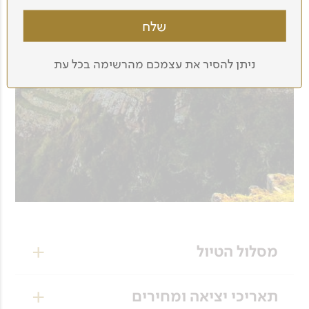
ניתן להסיר את עצמכם מהרשימה בכל עת
מסלול הטיול
יום 1
תאריכי יציאה ומחירים