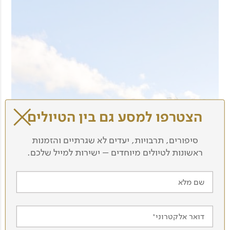
הצטרפו למסע גם בין הטיולים
סיפורים, תרבויות, יעדים לא שגרתיים והזמנות
ראשונות לטיולים מיוחדים – ישירות למייל שלכם.
שם מלא
דואר אלקטרוני