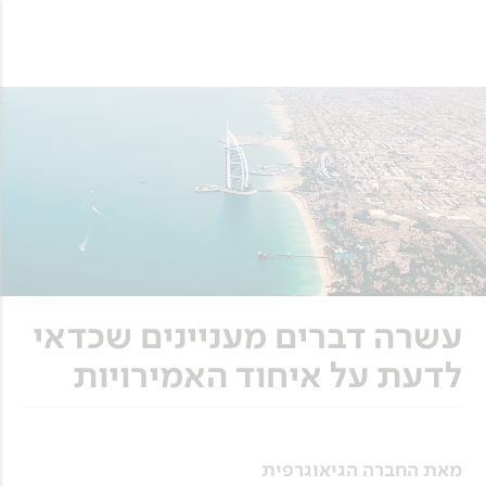
עשרה דברים מעניינים שכדאי
לדעת על איחוד האמירויות
מאת החברה הגיאוגרפית