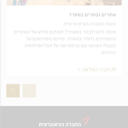
אתרים נבחרים בספרד
מאת החברה הגיאוגרפית
איפה כדאי לבקר בספרד? לפניכם מידע על האתרים
המעניינים ביותר בספרד, מרכס הפירנאים על
הגבולי הצפוני עם צרפת ועד אל חבל אנדלוסיה
הדרומי.
לכתבה המלאה