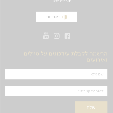
ניגודיות
הרשמה לקבלת עידכונים על טיולים
ואירועים
שם מלא
דואר אלקטרוני