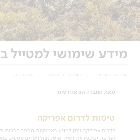
מידע שימושי למטייל ב
החברה הגיאוגרפית
ספרית הכתבות שלנו
דרום אפריקה
מאת החברה הגיאוגרפית
טיסות לדרום אפריקה
לדרום אפריקה ניתן להגיע באמצעות מספר חברות תעו
יעד ביניים כמו אתיופיה, איסטנבול ויעדים נוספים באי