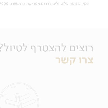
למידע נוסף על טיולים לדרום אפריקה התקשרו: 03-5639000 או מלאו את הטופס מטה.
רוצים להצטרף לטיול?
צרו קשר