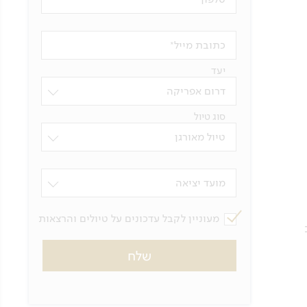
כתובת מייל
יעד
דרום אפריקה
סוג טיול
טיול מאורגן
מועד יציאה
מעוניין לקבל עדכונים על טיולים והרצאות