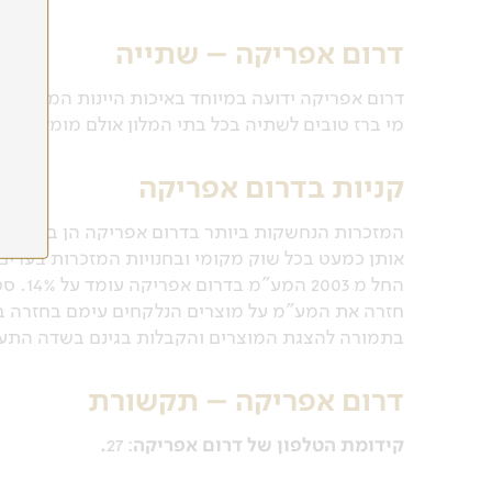
דרום אפריקה –
שתייה
דרום אפריקה ידועה במיוחד באיכות היינות המקומיים
מי ברז טובים לשתיה בכל בתי המלון אולם מומלץ לרכ
קניות בדרום אפריקה
המזכרות הנחשקות ביותר בדרום אפריקה הן בעיקר עב
אותן כמעט בכל שוק מקומי ובחנויות המזכרות בערים 
החל מ 
בתמורה להצגת המוצרים והקבלות בגינם בשדה התעופ
דרום אפריקה –
תקשורת
קידומת הטלפון של דרום אפריקה
: 27
.