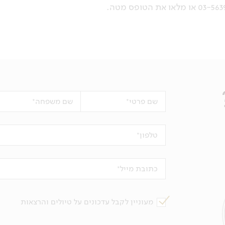
שם פרטי
שם משפחה
טלפון
כתובת מייל
מעוניין לקבל עדכונים על טיולים והרצאות