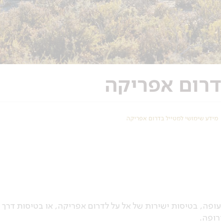
דרום אפריקה
מידע שימושי למטייל בדרום אפריקה
פה, בטיסות ישירות של אל על לדרום אפריקה, או בטיסות דרך
רופה.