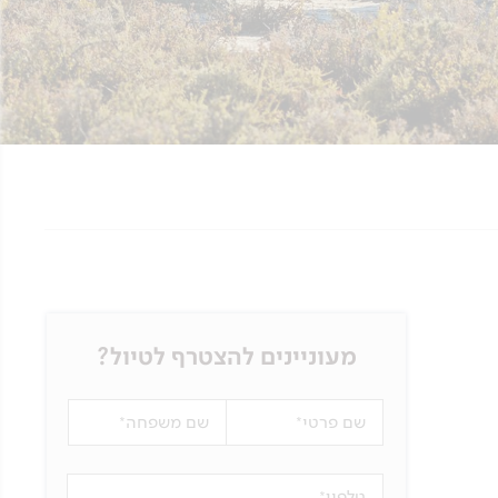
מעוניינים להצטרף לטיול?
שם פרטי
שם משפחה
טלפון