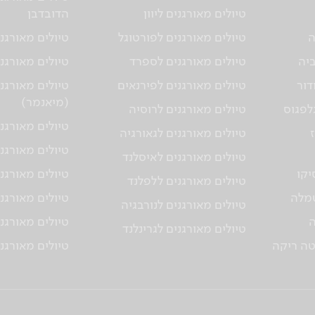
טיולים מאורגנים ליוון
הדובדבן
ה
טיולים מאורגנים לפורטוגל
טיולים מאורגני
ביה
טיולים מאורגנים לספרד
טיולים מאורגנ
דור
טיולים מאורגנים לפירנאים
טיולים מאורגנ
(מיאנמר)
גלפגוס
טיולים מאורגנים לרוסיה
טיולים מאורגנ
טיולים מאורגנים לגאורגיה
טיולים מאורגני
טיולים מאורגנים לאיסלנד
יקו
טיולים מאורגנ
טיולים מאורגנים ללפלנד
טמלה
טיולים מאורגנ
טיולים מאורגנים לנורבגיה
ה
טיולים מאורגנ
טיולים מאורגנים לגרינלנד
טה ריקה
טיולים מאורגנ