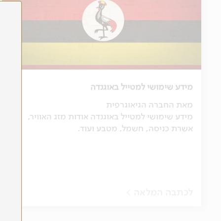
מידע שימושי למטייל באוגנדה
מאת החברה הגיאוגרפית
מידע שימושי למטייל באוגנדה אודות מזג האוויר,
אשרת כניסה, חשמל, מטבע ועוד.
לכתבה המלאה