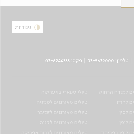
ניגודיות
ים למזרח הרחוק
טיולי ספארי באפריקה
ם להודו
טיולים מאורגנים לטנזניה
ם לסין
טיולים מאורגנים לזנזיבר
ם ליפן
טיולים מאורגנים לקניה
ים ליפן בפריחת
טיולים מאורגנים לדרום אפריקה