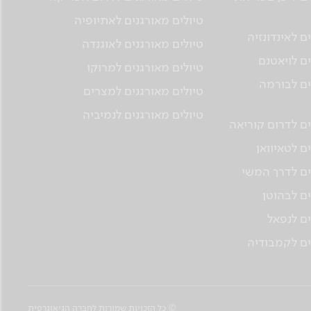
טיולים מאורגנים לאתיופיה
ם לאינדונזיה
טיולים מאורגנים לאוגנדה
ים לויאטנם
טיולים מאורגנים למרוקו
ים לבורמה
טיולים מאורגנים למצרים
טיולים מאורגנים לנמיביה
ים לדרום קוריאה
ם לטאיוואן
ים לדרך המשי
ים לבהוטן
ים לנפאל
ים לקמבודיה
© כל הזכויות שמורות לחברה הגיאוגרפית