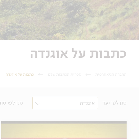
כתבות על אוגנדה
החברה הגיאוגרפית
ספרית הכתבות שלנו
כתבות על אוגנדה
סנן לפי יעד
סנן לפי סוג
אוגנדה