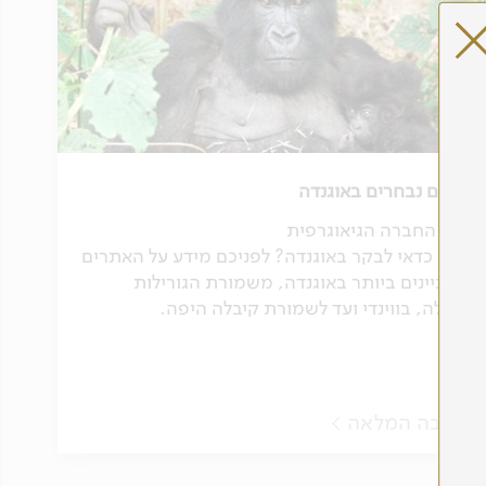
אתרים נבחרים באוגנדה
מאת החברה הגיאוגרפית
איפה כדאי לבקר באוגנדה? לפניכם מידע על האתרים
המעניינים ביותר באוגנדה, משמורת הגורילות
הגדולה, בווינדי ועד לשמורת קיבלה היפה.
לכתבה המלאה