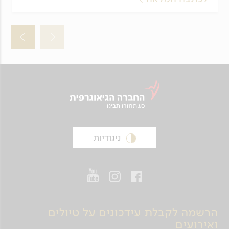
ניגודיות
הרשמה לקבלת עידכונים על טיולים
ואירועים