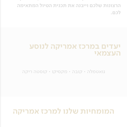
הרצונות שלכם וייבנה את תכנית הטיול המתאימה
לכם.
יעדים במרכז אמריקה לנוסע
העצמאי
גואטמלה • קובה • מקסיקו • קוסטה ריקה
המומחיות שלנו למרכז אמריקה