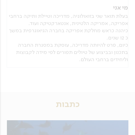
מי אני
בעלת תואר שני בזואולוגיה, מדריכה וטיילת ותיקה ברחבי
אפריקה, אמריקה הלטינית, אנטארקטיקה ועוד.
כיהנה כראש מחלקת אפריקה בחברה הגיאוגרפית במשך
כ 12 שנים.
כיום, פרט להיותה מדריכה, עוסקת במסגרת החברה
בתכנון ובביצוע של טיולים תפורים לפי מידה לקבוצות
וליחידים ברחבי העולם.
כתבות