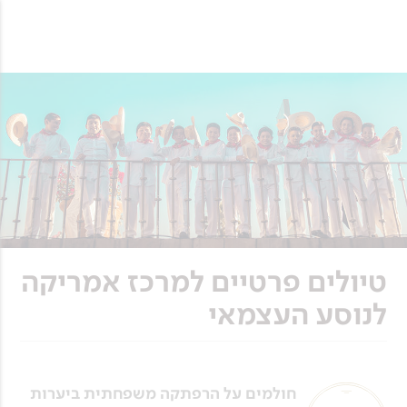
טיולים פרטיים למרכז אמריקה
לנוסע העצמאי
חולמים על הרפתקה משפחתית ביערות