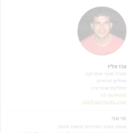
עוז אליו
מנהל מוצר אמריקה
טיולים פרטיים
מחלקת אופרציה
03-5639050
oze@geotours.com
מי אני
עוסק בענף התיירות משנת 2006.