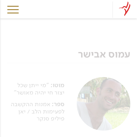
עמוס אבישר
מוטו:
"מי ייתן שכל
יצור חי יהיה מאושר"
ספר:
אמנות ההקשבה
לפעימות הלב / יאן
פיליפ סנקר