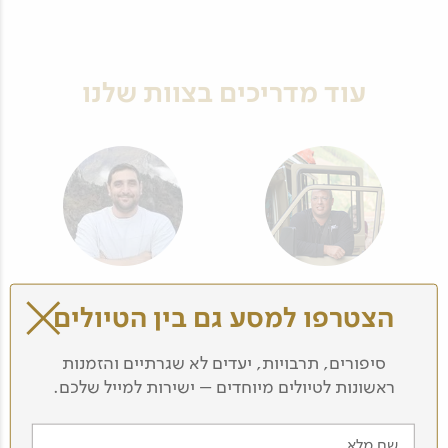
עוד מדריכים בצוות שלנו
איתי שני
אבישי מאור
הצטרפו למסע גם בין הטיולים
סיפורים, תרבויות, יעדים לא שגרתיים והזמנות
ראשונות לטיולים מיוחדים – ישירות למייל שלכם.
שם מלא