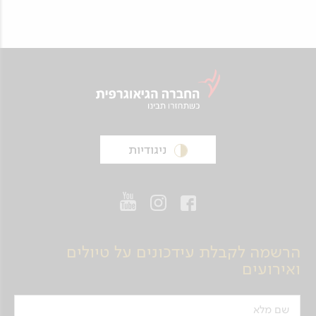
ניגודיות
הרשמה לקבלת עידכונים על טיולים
ואירועים
שם מלא