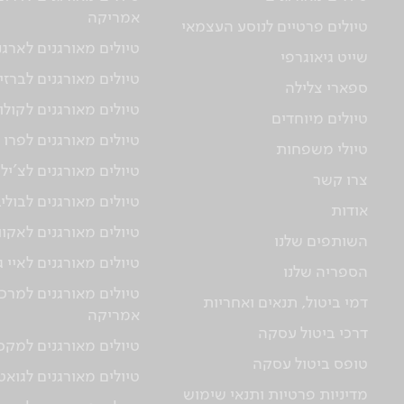
אמריקה
טיולים פרטיים לנוסע העצמאי
טיולים מאורגנים לארגנ
שייט גיאוגרפי
טיולים מאורגנים לברזי
ספארי צלילה
טיולים מאורגנים לקולו
טיולים מיוחדים
טיולים מאורגנים לפרו
טיולי משפחות
טיולים מאורגנים לצ'יל
צרו קשר
טיולים מאורגנים לבולי
אודות
טיולים מאורגנים לאקוו
השותפים שלנו
טיולים מאורגנים לאיי 
הספריה שלנו
טיולים מאורגנים למרכז
דמי ביטול, תנאים ואחריות
אמריקה
דרכי ביטול עסקה
טיולים מאורגנים למקס
טופס ביטול עסקה
טיולים מאורגנים לגוא
מדיניות פרטיות ותנאי שימוש