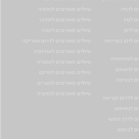
ם להודו
טיולים מאורגנים לטנזניה
ם לסין
טיולים מאורגנים לזנזיבר
ם ליפן
טיולים מאורגנים לקניה
ים ליפן בפריחת
טיולים מאורגנים לדרום אפריקה
טיולים מאורגנים לאתיופיה
ם לאינדונזיה
טיולים מאורגנים לאוגנדה
ים לויאטנם
טיולים מאורגנים למרוקו
ים לבורמה
טיולים מאורגנים למצרים
טיולים מאורגנים לנמיביה
ים לדרום קוריאה
ם לטאיוואן
ים לדרך המשי
ים לבהוטן