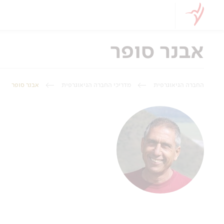
אבנר סופר
החברה הגיאוגרפית
מדריכי החברה הגיאוגרפית
אבנר סופר