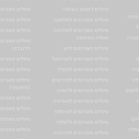
טיולים לקוטב הצפוני
טיולים מאורגני
טינה
טיולים מאורגנים לאלסקה
טיולים מאורגני
ל
טיולים מאורגנים לאירופה
טיולים מאורגני
מביה
ואסיה התיכונה
טיולים מאורגנ
טיולים מאורגנים ליוון
הדובדבן
ה
טיולים מאורגנים לפורטוגל
טיולים מאורגני
ביה
טיולים מאורגנים לספרד
טיולים מאורגנ
דור
טיולים מאורגנים לפירנאים
טיולים מאורגנ
(מיאנמר)
גלפגוס
טיולים מאורגנים לרוסיה
טיולים מאורגנ
טיולים מאורגנים לגאורגיה
טיולים מאורגני
טיולים מאורגנים לאיסלנד
יקו
טיולים מאורגנ
טיולים מאורגנים ללפלנד
טמלה
טיולים מאורגנ
טיולים מאורגנים לנורבגיה