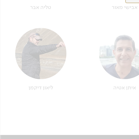
אבישי מאור
טליה אבר
איתן אטיה
ליאון דיקמן