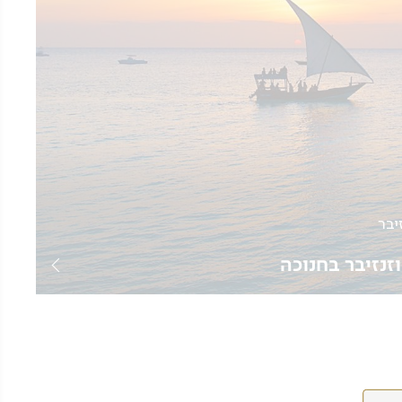
וזנזיבר בחנוכה