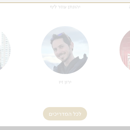
יהונתן עוזר ליף
ירון זיו
לכל המדריכים