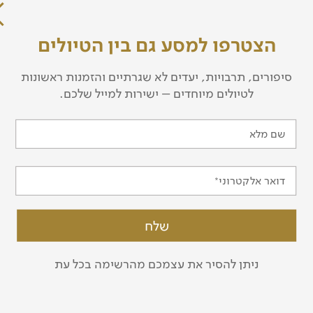
הצטרפו למסע גם בין הטיולים
סיפורים, תרבויות, יעדים לא שגרתיים והזמנות ראשונות
לטיולים מיוחדים – ישירות למייל שלכם.
שם מלא
דור חג'בי
דואר אלקטרוני
ניתן להסיר את עצמכם מהרשימה בכל עת