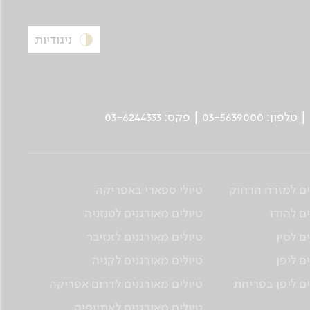
ניגודיות
ים למזרח הרחוק
טיולי ספארי באפריקה
ם להודו
טיולים מאורגנים לטנזניה
ם לסין
טיולים מאורגנים לזנזיבר
ם ליפן
טיולים מאורגנים לקניה
ים ליפן בפריחת
טיולים מאורגנים לדרום אפריקה
טיולים מאורגנים לאתיופיה