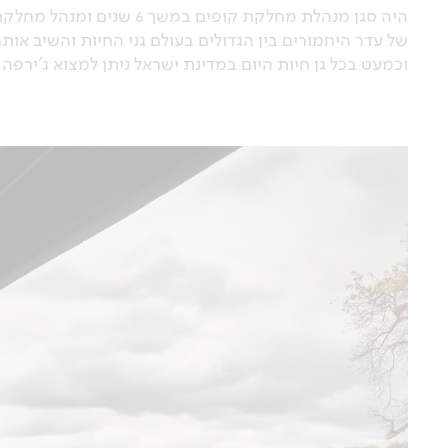
של עדר היחמורים בין הגדולים בעולם גני החיות והשיב או
וכמעט בכל גן חיות היום במדינת ישראל ניתן למצוא ג'ירפה 