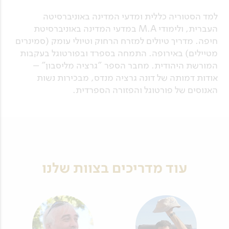
למד הסטוריה כללית ומדעי המדינה באוניברסיטה
העברית, ולימודי M.A במדעי המדינה באוניברסיטת
חיפה. מדריך טיולים למזרח הרחוק וטיולי עומק (סמינרים
מטיילים) באירופה. התמחה בספרד ובפורטוגל בעקבות
המורשת היהודית. מחבר הספר "גרציה מליסבון" –
אודות דמותה של דונה גרציה מנדס, מבכירות נשות
האנוסים של פורטוגל והפזורה הספרדית.
עוד מדריכים בצוות שלנו