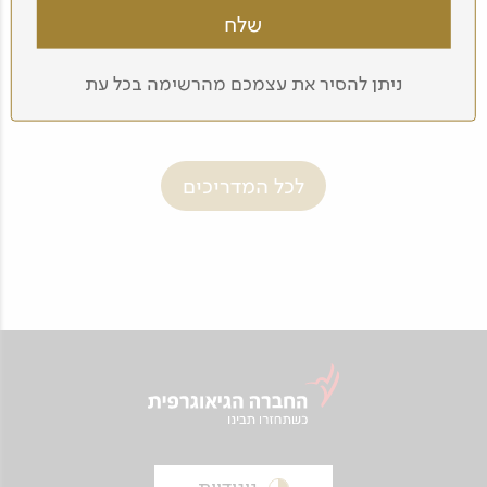
צילה טשרניחובסקי
ניתן להסיר את עצמכם מהרשימה בכל עת
לכל המדריכים
ניגודיות