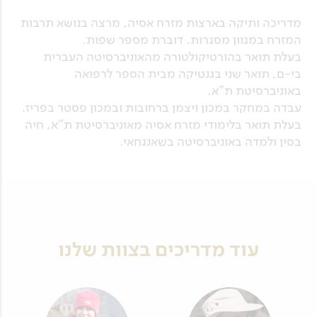
מדריכה ותיקה בארצות מזרח אסיה, מרצה בנושא תרבות
המזרח במגוון מסגרות. דוברת מספר שפות.
בעלת תואר בהורטיקולטורה מהאוניברסיטה העברית
בי-ם, תואר שני בגנטיקה מבית הספר לרפואה
באוניברסיטת ת"א.
עבדה במחקר במכון ויצמן ברחובות ובמכון פסטר בפריז.
בעלת תואר בלימודי מזרח אסיה מאוניברסיטת ת"א, חיה
בסין ולמדה באוניברסיטה בשאנגחאי.
עוד מדריכים בצוות שלנו