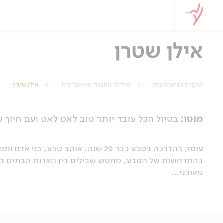
אילן שטרן
החברה הגיאוגרפית
מדריכי החברה הגיאוגרפית
אילן שטרן
מוטו:
בטיול הכל עובד יותר טוב לאט לאט ועם חיוך ע
עוסק בהדרכה בטבע כבר 20 שנה. אוהב 
בהתרחשות של הטבע, מחפש שבילים בין חצרות הבתים בכדי 
גיאורגי…