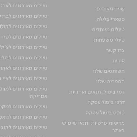
טיולים מאורגנים לארגנ
שייט גיאוגרפי
טיולים מאורגנים לברזי
ספארי צלילה
טיולים מאורגנים לקולו
טיולים מיוחדים
טיולים מאורגנים לפרו
טיולי משפחות
טיולים מאורגנים לצ'יל
צרו קשר
טיולים מאורגנים לבולי
אודות
טיולים מאורגנים לאקוו
השותפים שלנו
טיולים מאורגנים לאיי 
הספריה שלנו
טיולים מאורגנים למרכז
דמי ביטול, תנאים ואחריות
אמריקה
דרכי ביטול עסקה
טיולים מאורגנים למקס
טופס ביטול עסקה
טיולים מאורגנים לגוא
מדיניות פרטיות ותנאי שימוש
טיולים מאורגנים לקוב
באתר