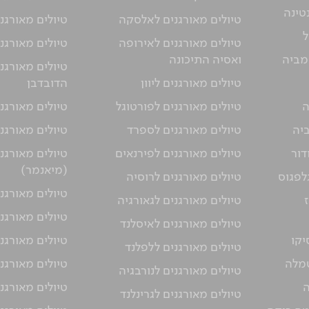
טינה
טיולים מאורגנים לאלסקה
טיולים מאורגני
ל
טיולים מאורגנים לאירופה
טיולים מאורגני
מביה
ואסיה התיכונה
טיולים מאורגנ
טיולים מאורגנים ליוון
הדובדבן
ה
טיולים מאורגנים לפורטוגל
טיולים מאורגני
ביה
טיולים מאורגנים לספרד
טיולים מאורגנ
דור
טיולים מאורגנים לפירנאים
טיולים מאורגנ
(מיאנמר)
גלפגוס
טיולים מאורגנים לרוסיה
טיולים מאורגנ
טיולים מאורגנים לגאורגיה
טיולים מאורגני
טיולים מאורגנים לאיסלנד
יקו
טיולים מאורגנ
טיולים מאורגנים ללפלנד
טמלה
טיולים מאורגנ
טיולים מאורגנים לנורבגיה
ה
טיולים מאורגנ
טיולים מאורגנים לגרינלנד