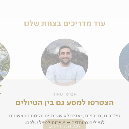
עוד מדריכים בצוות שלנו
אבישי מאור
הצטרפו למסע גם בין הטיולים
סיפורים, תרבויות, יעדים לא שגרתיים והזמנות ראשונות
לטיולים מיוחדים – ישירות למייל שלכם.
לכל המדריכים