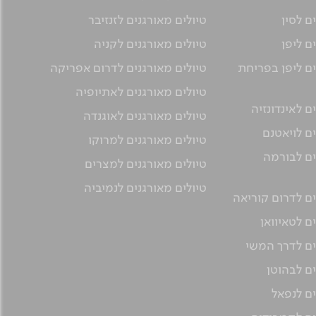
ם לסין
טיולים מאורגנים לזנזיבר
ם ליפן
טיולים מאורגנים לקניה
ים ליפן בפריחת
טיולים מאורגנים לדרום אפריקה
טיולים מאורגנים לאתיופיה
ם לאינדונזיה
טיולים מאורגנים לאוגנדה
ים לויאטנם
טיולים מאורגנים למרוקו
ים לבורמה
טיולים מאורגנים למצרים
טיולים מאורגנים לנמיביה
ים לדרום קוריאה
ם לטאיוואן
ים לדרך המשי
ים לבהוטן
ים לנפאל