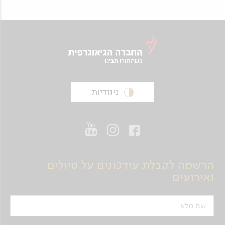
ניגודיות
הרשמה לקבלת עידכונים על טיולים
ואירועים
שם מלא