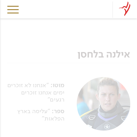
אילנה בלחסן
מוטו:
"אנחנו לא זוכרים
ימים אנחנו זוכרים
רגעים"
ספר:
"עליסה בארץ
הפלאות"