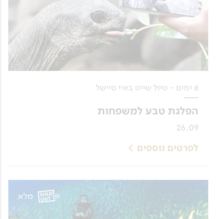
8 ימים - טיול שייט באיי סיישל
הפלגת טבע למשפחות
26.09
לפרטים נוספים
מלא