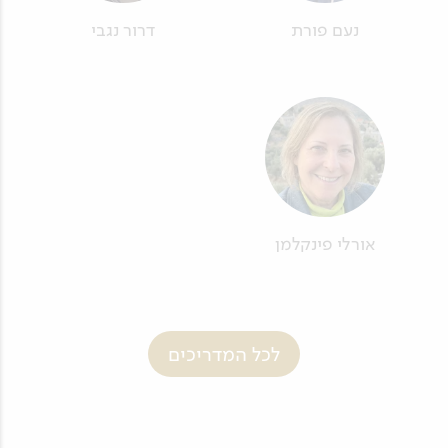
נעם פורת
דרור נגבי
אורלי פינקלמן
לכל המדריכים