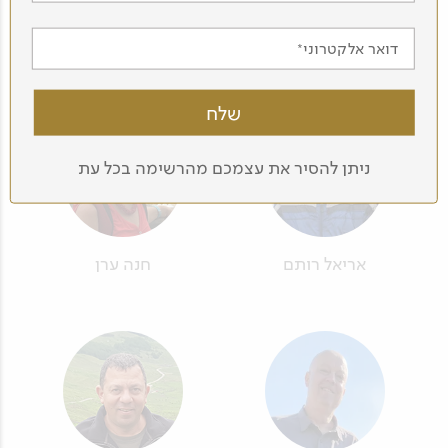
דואר אלקטרוני
עוד מדריכים בצוות שלנו
ניתן להסיר את עצמכם מהרשימה בכל עת
אריאל רותם
חנה ערן