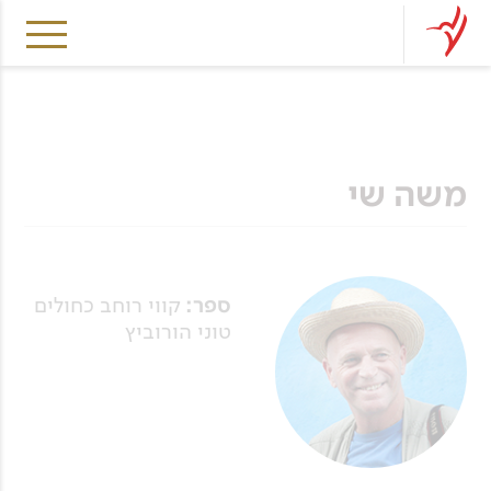
משה שי
ספר:
קווי רוחב כחולים
טוני הורוביץ