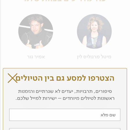
מיטל מרגוליס לין
אמיר גור
הצטרפו למסע גם בין הטיולים
סיפורים, תרבויות, יעדים לא שגרתיים והזמנות
ראשונות לטיולים מיוחדים – ישירות למייל שלכם.
שם מלא
רענן בן בסט
שרה'לה שדות