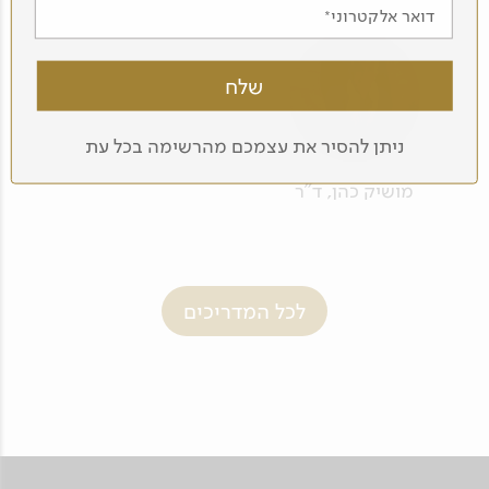
דואר אלקטרוני
ניתן להסיר את עצמכם מהרשימה בכל עת
מושיק כהן, ד"ר
לכל המדריכים