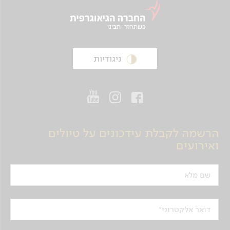
ניגודיות
הרשמה לקבלת עידכונים על טיולים
ואירועים
שם מלא
דואר אלקטרוני