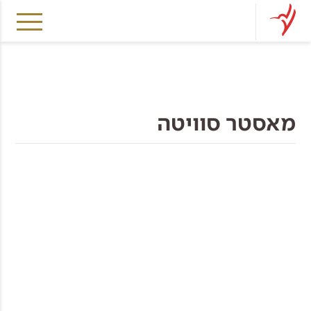
מאסטר סוויטה