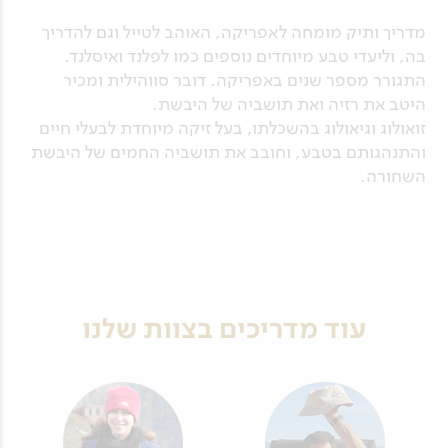
מדריך ותיק מומחה לאפריקה, האוהב לטייל וגם להדריך
בה, וליעדי טבע מיוחדים נוספים כמו לפלנד ואיסלנד.
התגורר מספר שנים באפריקה. דובר סווהילית ומכיר
היטב את רזיה ואת תושביה של היבשת.
זואולוג וגיאולוג בהשכלתו, בעל זיקה מיוחדת לבעלי חיים
והתנהגותם בטבע, וחובב את תושביה החמים של היבשת
השחורה.
עוד מדריכים בצוות שלנו