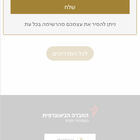
גל אזולאי
ניתן להסיר את עצמכם מהרשימה בכל עת
לכל המדריכים
ניגודיות