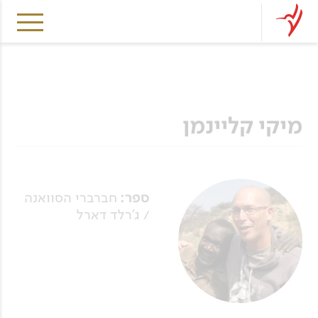
מיקי קליינמן
ספר:
חברברי הסוואנה
/ ג'רלד דארל