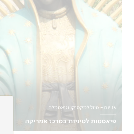
16 יום - טיול למקסיקו וגואטמלה
פיאסטות לטיניות במרכז אמריקה
10.12