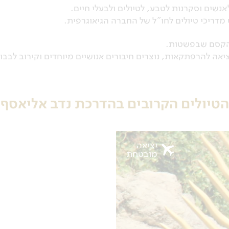
שים וסקרנות לטבע, לטיולים ולבעלי חיים.
 מדריכי טיולים לחו”ל של החברה הגיאוגרפית.
ת הקסם שבפשטות.
ה להרפתקאות, נוצרים חיבורים אנושיים מיוחדים וקירוב לבבו
הטיולים הקרובים בהדרכת נדב אליאסף
יציאה
מובטחת