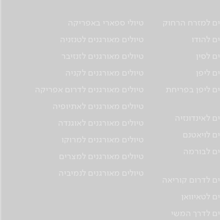
ים למזרח הרחוק
טיולי ספארי באפריקה
ם להודו
טיולים מאורגנים לטנזניה
ם לסין
טיולים מאורגנים לזנזיבר
ם ליפן
טיולים מאורגנים לקניה
ים ליפן בפריחת
טיולים מאורגנים לדרום אפריקה
טיולים מאורגנים לאתיופיה
ם לאינדונזיה
טיולים מאורגנים לאוגנדה
ים לויאטנם
טיולים מאורגנים למרוקו
ים לבורמה
טיולים מאורגנים למצרים
טיולים מאורגנים לנמיביה
ים לדרום קוריאה
ם לטאיוואן
ים לדרך המשי