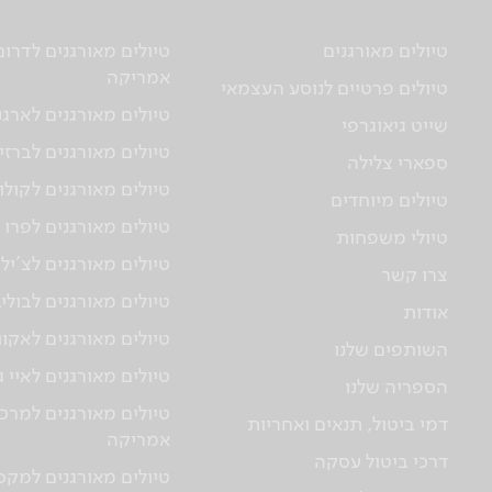
טיולים מאורגנים
טיולים מאורגנים לדרום
אמריקה
טיולים פרטיים לנוסע העצמאי
טיולים מאורגנים לארגנ
שייט גיאוגרפי
טיולים מאורגנים לברזי
ספארי צלילה
טיולים מאורגנים לקולו
טיולים מיוחדים
טיולים מאורגנים לפרו
טיולי משפחות
טיולים מאורגנים לצ'יל
צרו קשר
טיולים מאורגנים לבולי
אודות
טיולים מאורגנים לאקוו
השותפים שלנו
טיולים מאורגנים לאיי 
הספריה שלנו
טיולים מאורגנים למרכז
דמי ביטול, תנאים ואחריות
אמריקה
דרכי ביטול עסקה
טיולים מאורגנים למקס