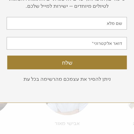
לטיולים מיוחדים – ישירות למייל שלכם.
שם מלא
דואר אלקטרוני
עוד מדריכים בצוות שלנו
ניתן להסיר את עצמכם מהרשימה בכל עת
אבישי מאור