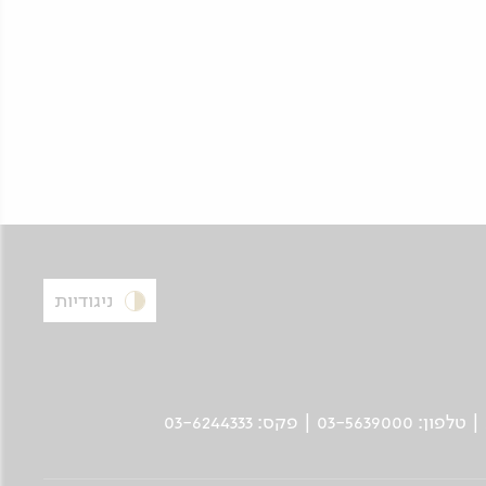
ניגודיות