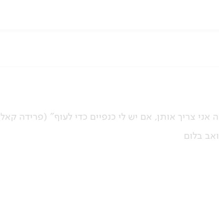
 אני צריך אותן, אם יש לי כנפיים כדי לעוף" (פרידה קאלו
אב בלום