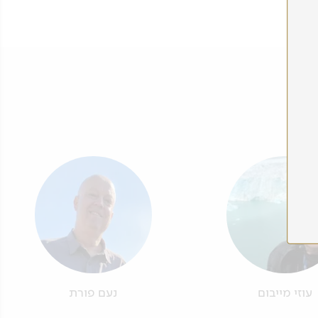
עוזי מייבום
נעם פורת