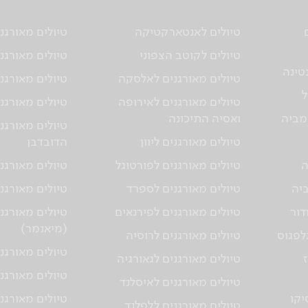
טיולים לאנטארקטיקה
טיולים מאורגנ
טיולים לקוטב הצפוני
טיולים מאורגני
טינה
טיולים מאורגנים לאלסקה
טיולים מאורגני
ל
טיולים מאורגנים לאירופה
טיולים מאורגני
מביה
ואסיה התיכונה
טיולים מאורגנ
טיולים מאורגנים ליוון
הדובדבן
ה
טיולים מאורגנים לפורטוגל
טיולים מאורגני
ביה
טיולים מאורגנים לספרד
טיולים מאורגנ
דור
טיולים מאורגנים לפירנאים
טיולים מאורגנ
(מיאנמר)
גלפגוס
טיולים מאורגנים לרוסיה
טיולים מאורגנ
טיולים מאורגנים לגאורגיה
טיולים מאורגני
טיולים מאורגנים לאיסלנד
יקו
טיולים מאורגנ
טיולים מאורגנים ללפלנד