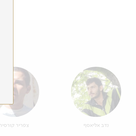
לפרטים נוספים
נדב אליאסף
צפריר קורסיה