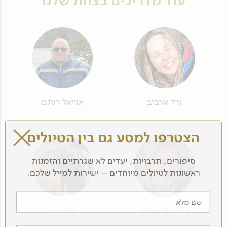
עוד מדריכים בצוות שלנו
ורד ארביב
אריאל רותם
הצטרפו למסע גם בין הטיולים
סיפורים, תרבויות, יעדים לא שגרתיים והזמנות
ראשונות לטיולים מיוחדים – ישירות למייל שלכם.
שם מלא
אורלי פינקלמן
יוסי קור