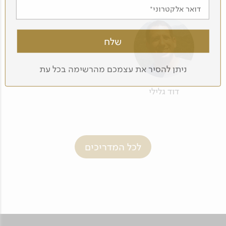
דואר אלקטרוני
ניתן להסיר את עצמכם מהרשימה בכל עת
דוד גלילי
לכל המדריכים