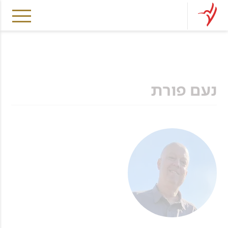
נעם פורת