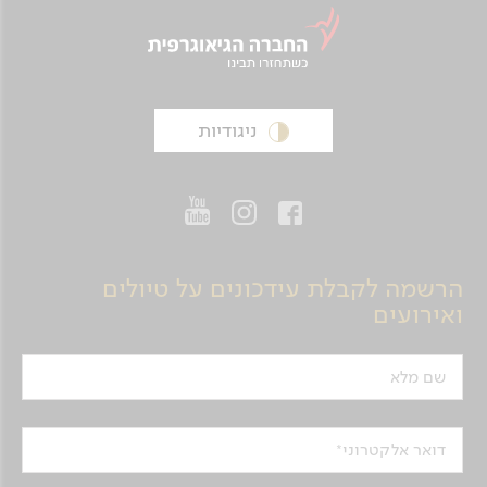
ניגודיות
הרשמה לקבלת עידכונים על טיולים
ואירועים
שם מלא
דואר אלקטרוני