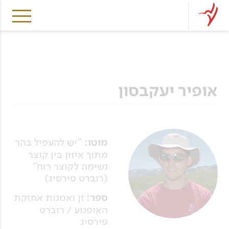
אופיר יעקבסון
מוטו:
"יש להעפיל בהר
מתוך איזון בין קוצר
נשימה לקוצר רוח"
(רוברט פירסיג)
ספר:
זן ואמנות אחזקת
האופנוע / רוברט
פירסיג