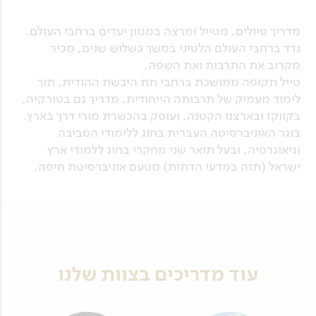
מדריך טיולים, מטייל ומרצה במגוון יעדים ברחבי העולם.
נדד ברחבי העולם הלטיני במשך כשלוש שנים, מכיר
מקרוב את התרבות ואת השפה.
טייל תקופה ממושכת ברחבי תת היבשת ההודית, תוך
לימוד מעמיק של תרבותה הייחודית. מדריך גם בטורקיה,
בקווקז ובארצנו הקטנה, ועוסק בהכשרת מורי דרך בארץ.
בוגר האוניברסיטה העברית בחוג ללימודי הסביבה
וגיאוגרפיה, ובעל תואר שני מחקרי בחוג ללמודי ארץ
ישראל (תזה במדעי הדתות) מטעם אוניברסיטת חיפה.
עוד מדריכים בצוות שלנו