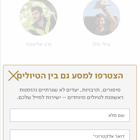
עילי גולן
נדב אליאסף
הצטרפו למסע גם בין הטיולים
סיפורים, תרבויות, יעדים לא שגרתיים והזמנות
ראשונות לטיולים מיוחדים – ישירות למייל שלכם.
עוזי מייבום
ליאון דיקמן
שם מלא
דואר אלקטרוני