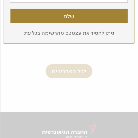
ניתן להסיר את עצמכם מהרשימה בכל עת
ארנון רומן
לכל המדריכים