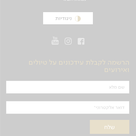
ניגודיות
הרשמה לקבלת עידכונים על טיולים
ואירועים
שם מלא
דואר אלקטרוני