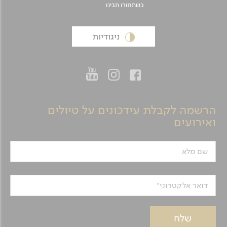
ניגודיות
הרשמה לקבלת עידכונים על טיולים
ואירועים
שם מלא
דואר אלקטרוני