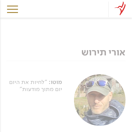
אורי תירוש
מוטו:
"לחיות את היום
יום מתוך מודעות"