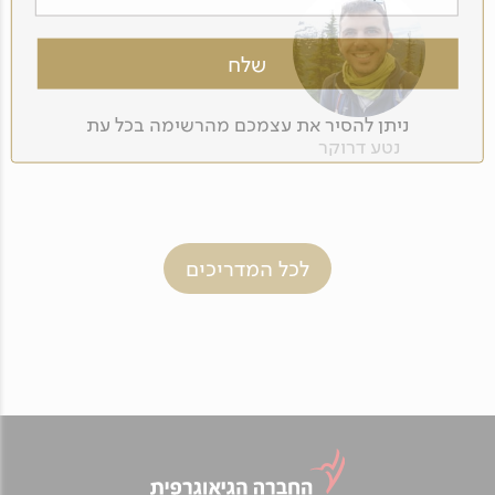
ניתן להסיר את עצמכם מהרשימה בכל עת
נטע דרוקר
לכל המדריכים