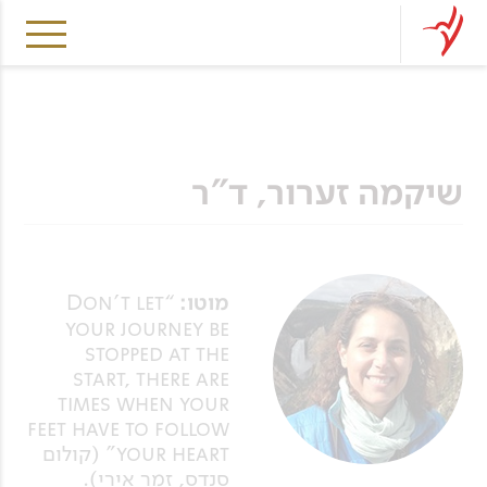
שיקמה זערור, ד"ר
מוטו:
“Don’t let
your journey be
stopped at the
start, there are
times when your
feet have to follow
your heart” (קולום
סנדס, זמר אירי).