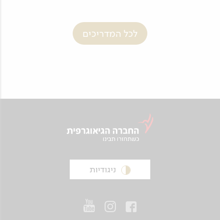
לכל המדריכים
ניגודיות