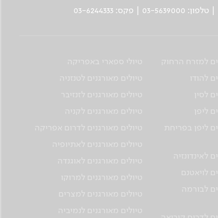
ים למזרח הרחוק
טיולי ספארי באפריקה
ם להודו
טיולים מאורגנים לטנזניה
ם לסין
טיולים מאורגנים לזנזיבר
ם ליפן
טיולים מאורגנים לקניה
ים ליפן בפריחת
טיולים מאורגנים לדרום אפריקה
טיולים מאורגנים לאתיופיה
ם לאינדונזיה
טיולים מאורגנים לאוגנדה
ים לויאטנם
טיולים מאורגנים למרוקו
ים לבורמה
טיולים מאורגנים למצרים
טיולים מאורגנים לנמיביה
ים לדרום קוריאה