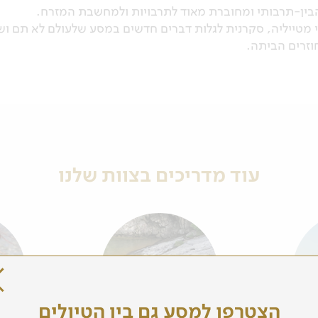
בין-תרבותי ומחוברת מאוד לתרבויות ולמחשבת המזרח.
י מטייליה, סקרנית לגלות דברים חדשים במסע שלעולם לא תם ו
וזרים הביתה.
עוד מדריכים בצוות שלנו
הצטרפו למסע גם בין הטיולים