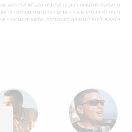
מתעניינת בתרבויות רחוקות וקרובות ובקסמו של המפגש ה
נהנית לחוות מחדש את היעדים האהובים והמוכרים דרך עינ
ולאפשר למטיילים חוויה משמעותית, שנשארת גם אחרי שח