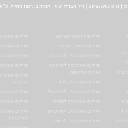
ן: 03-5639000 | פקס: 03-6244333
טיולים לאנטארקטיקה
טיולים מאורגנ
טיולים לקוטב הצפוני
טיולים מאורגני
טינה
טיולים מאורגנים לאלסקה
טיולים מאורגני
ל
טיולים מאורגנים לאירופה
טיולים מאורגני
מביה
ואסיה התיכונה
טיולים מאורגנ
טיולים מאורגנים ליוון
הדובדבן
ה
טיולים מאורגנים לפורטוגל
טיולים מאורגני
ביה
טיולים מאורגנים לספרד
טיולים מאורגנ
דור
טיולים מאורגנים לפירנאים
טיולים מאורגנ
(מיאנמר)
גלפגוס
טיולים מאורגנים לרוסיה
טיולים מאורגנ