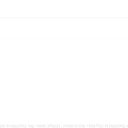
א בתקשורת ובלימודי מזרח אסיה, ובעלת תואר שני בתקשורת מא