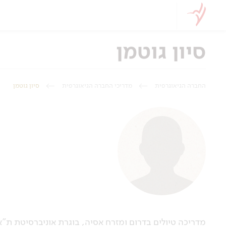
סיון גוטמן
החברה הגיאוגרפית
מדריכי החברה הגיאוגרפית
סיון גוטמן
מדריכה טיולים בדרום ומזרח אסיה, בוגרת אוניברסיטת ת"