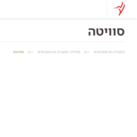
סוויטה
החברה הגיאוגרפית
מדריכי החברה הגיאוגרפית
סוויטה