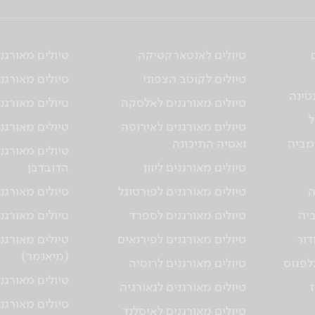
טיולים לאנטארקטיקה
טיולים מאורגנ
טיולים לקוטב הצפוני
טיולים מאורגני
טינה
טיולים מאורגנים לאלסקה
טיולים מאורגני
ל
טיולים מאורגנים לאירופה
טיולים מאורגני
מביה
ואסיה התיכונה
טיולים מאורגנ
טיולים מאורגנים ליוון
הדובדבן
ה
טיולים מאורגנים לפורטוגל
טיולים מאורגני
ביה
טיולים מאורגנים לספרד
טיולים מאורגנ
דור
טיולים מאורגנים לפירנאים
טיולים מאורגנ
(מיאנמר)
גלפגוס
טיולים מאורגנים לרוסיה
טיולים מאורגנ
טיולים מאורגנים לגאורגיה
טיולים מאורגני
טיולים מאורגנים לאיסלנד