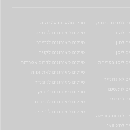
ים למזרח הרחוק
טיולי ספארי באפריקה
ם להודו
טיולים מאורגנים לטנזניה
ם לסין
טיולים מאורגנים לזנזיבר
ם ליפן
טיולים מאורגנים לקניה
ים ליפן בפריחת
טיולים מאורגנים לדרום אפריקה
טיולים מאורגנים לאתיופיה
ם לאינדונזיה
טיולים מאורגנים לאוגנדה
ים לויאטנם
טיולים מאורגנים למרוקו
ים לבורמה
טיולים מאורגנים למצרים
טיולים מאורגנים לנמיביה
ים לדרום קוריאה
ם לטאיוואן