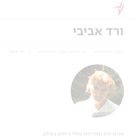
ורד אביבי
החברה הגיאוגרפית
מדריכי החברה הגיאוגרפית
ורד אביבי
מורת דרך ומדריכת טיולי ג'יפים בעולם.