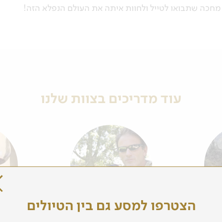
ק מחכה שתבואו לטייל ולחוות איתה את העולם הנפלא הזה!
עוד מדריכים בצוות שלנו
הצטרפו למסע גם בין הטיולים
אייל ברטוב
אבי