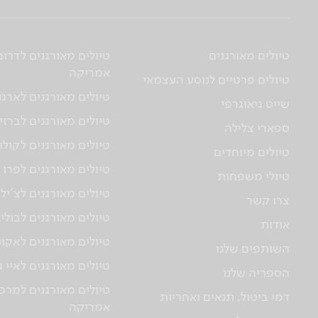
טיולים מאורגנים
טיולים מאורגנים לדרום
אמריקה
טיולים פרטיים לנוסע העצמאי
טיולים מאורגנים לארגנ
שייט גיאוגרפי
טיולים מאורגנים לברזי
ספארי צלילה
טיולים מאורגנים לקולו
טיולים מיוחדים
טיולים מאורגנים לפרו
טיולי משפחות
טיולים מאורגנים לצ'יל
צרו קשר
טיולים מאורגנים לבולי
אודות
טיולים מאורגנים לאקוו
השותפים שלנו
טיולים מאורגנים לאיי 
הספריה שלנו
טיולים מאורגנים למרכז
דמי ביטול, תנאים ואחריות
אמריקה