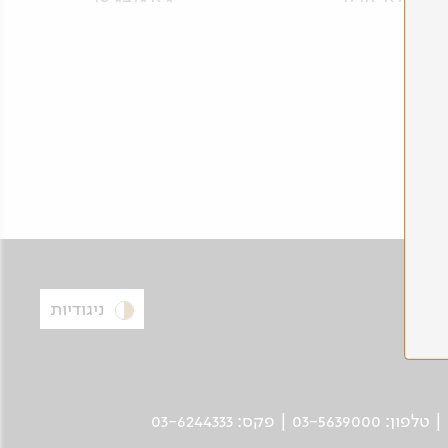
ניגודיות