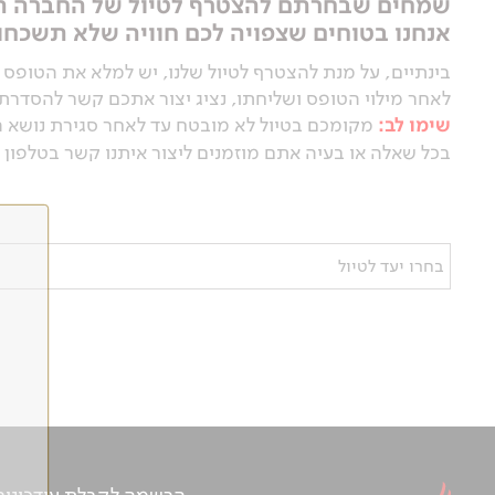
שמחים שבחרתם להצטרף לטיול של החברה הג
אנחנו בטוחים שצפויה לכם חוויה שלא תשכחו,
בינתיים, על מנת להצטרף לטיול שלנו, יש למלא את הטופס 
לאחר מילוי הטופס ושליחתו, נציג יצור אתכם קשר להסדר
שימו לב:
מקומכם בטיול לא מובטח עד לאחר סגירת נושא 
בכל שאלה או בעיה אתם מוזמנים ליצור איתנו קשר בטלפון 03-5639000
בחרו יעד לטיול