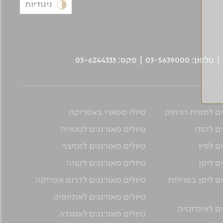
ניגודיות
ים למזרח הרחוק
טיולי ספארי באפריקה
ם להודו
טיולים מאורגנים לטנזניה
ם לסין
טיולים מאורגנים לזנזיבר
ם ליפן
טיולים מאורגנים לקניה
ים ליפן בפריחת
טיולים מאורגנים לדרום אפריקה
טיולים מאורגנים לאתיופיה
ם לאינדונזיה
טיולים מאורגנים לאוגנדה