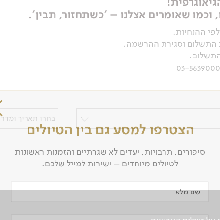
יאוגרפית!
 וכמו שאומרים אצלנו – 'כשתחזור, תבין'.
לפי ההנחיות.
ת התשלום וסגירת ההרשמה.
התשלום.
בחרו תאריך ומדריך
הצטרפו למסע גם בין הטיולים
סיפורים, תרבויות, יעדים לא שגרתיים והזמנות ראשונות
לטיולים מיוחדים – ישירות למייל שלכם.
שם מלא