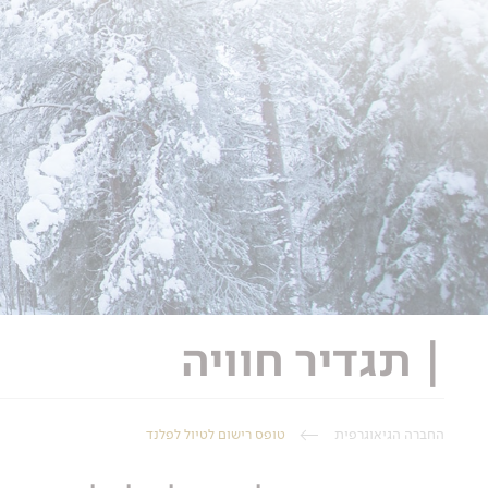
| תגדיר חוויה
החברה הגיאוגרפית
טופס רישום לטיול לפלנד