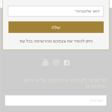
דואר אלקטרוני
ניתן להסיר את עצמכם מהרשימה בכל עת
ניגודיות
הרשמה לקבלת עידכונים על טיולים
ואירועים
שם מלא