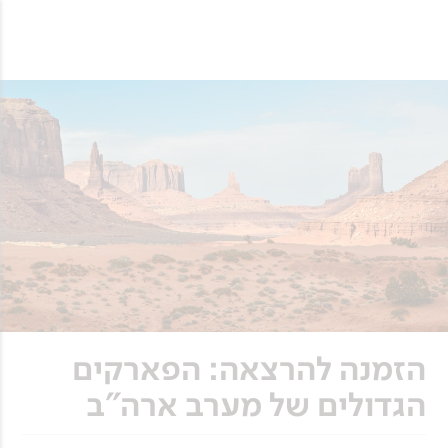
הזמנה להרצאה: הפארקים
הגדולים של מערב ארה"ב