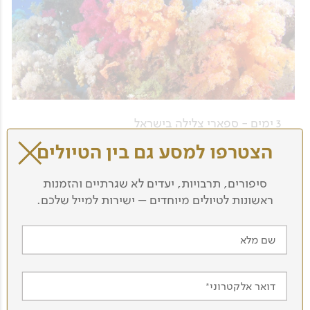
3 ימים - ספארי צלילה בישראל
הצטרפו למסע גם בין הטיולים
Med, Dead, Red
סיפורים, תרבויות, יעדים לא שגרתיים והזמנות
לפרטים נוספים
ראשונות לטיולים מיוחדים – ישירות למייל שלכם.
שם מלא
חדש
דואר אלקטרוני