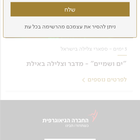
ניתן להסיר את עצמכם מהרשימה בכל עת
3 ימים - ספארי צלילה בישראל
"ים ושמיים" - מדבר וצלילה באילת
לפרטים נוספים