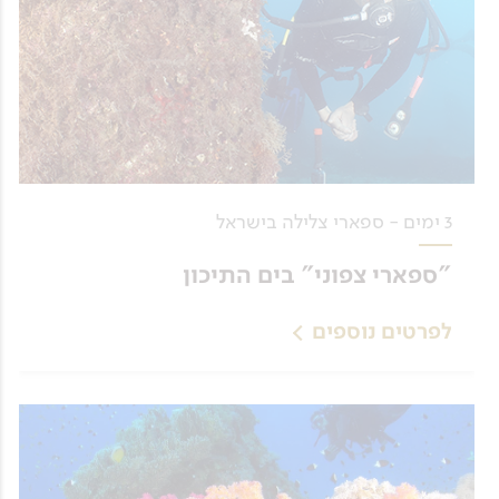
3 ימים - ספארי צלילה בישראל
"ספארי צפוני" בים התיכון
לפרטים נוספים