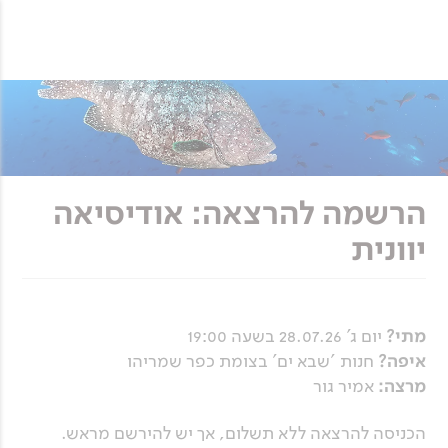
הרשמה להרצאה: אודיסיאה
יוונית
מתי?
יום ג’ 28.07.26 בשעה 19:00
איפה?
חנות 'שבא ים' בצומת כפר שמריהו
מרצה:
אמיר גור
הכניסה להרצאה ללא תשלום, אך יש להירשם מראש.