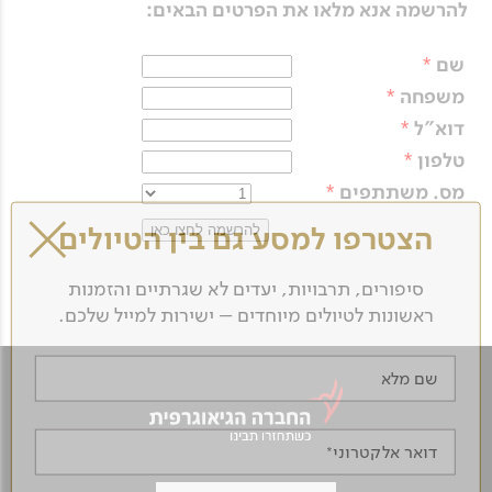
להרשמה אנא מלאו את הפרטים הבאים:
שם
*
משפחה
*
דוא"ל
*
טלפון
*
מס. משתתפים
*
הצטרפו למסע גם בין הטיולים
סיפורים, תרבויות, יעדים לא שגרתיים והזמנות
ראשונות לטיולים מיוחדים – ישירות למייל שלכם.
שם מלא
דואר אלקטרוני