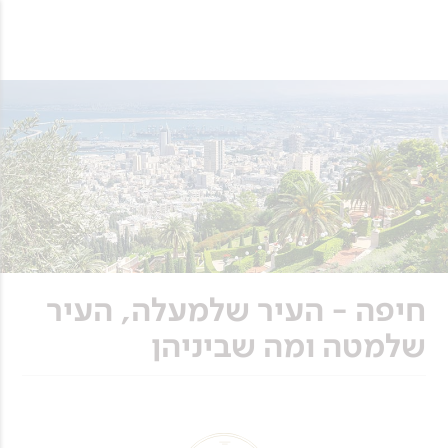
חיפה - העיר שלמעלה, העיר
שלמטה ומה שביניהן