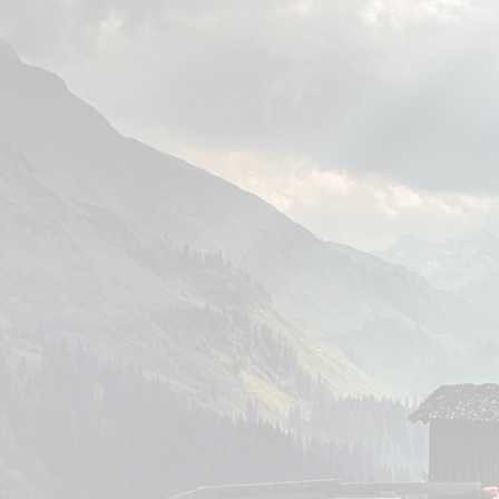
צור קשר