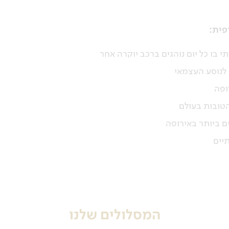
פית:
 בו כל יום נוהגים ברכב יוקרה אחר
לנוסע העצמאי
ופה
טובות בעולם
ם ביותר באירופה
תיים
המסלולים שלנו