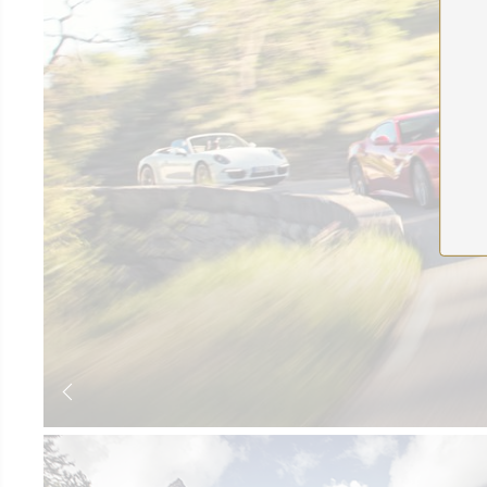
עצמאיים