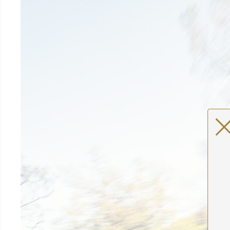
למטיילים עצמאיים
לפרטים נוספים