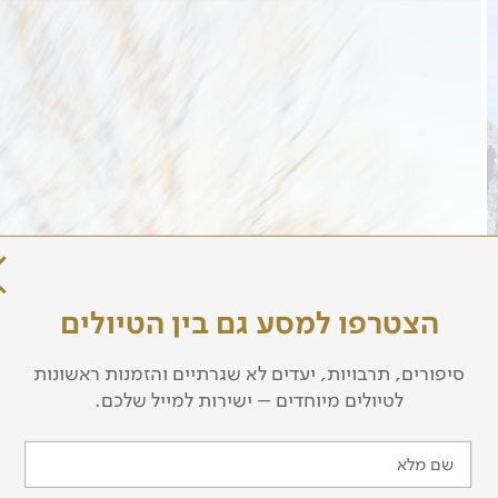
למטיילים עצמאיים
לפרטים נוספים
הצטרפו למסע גם בין הטיולים
סיפורים, תרבויות, יעדים לא שגרתיים והזמנות ראשונות
לטיולים מיוחדים – ישירות למייל שלכם.
שם מלא