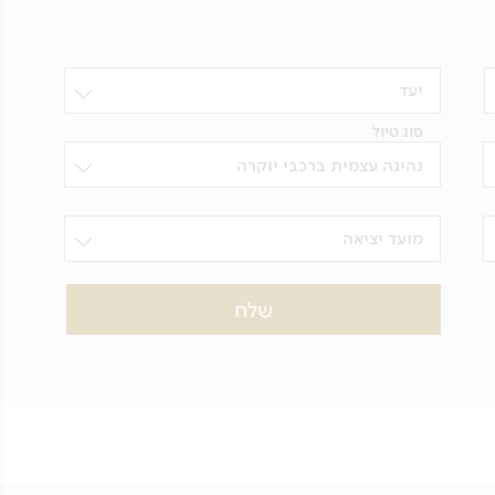
יעד
סוג טיול
נהיגה עצמית ברכבי יוקרה
מועד יציאה