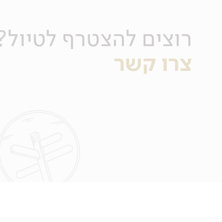
רוצים להצטרף לטיול?
צרו קשר