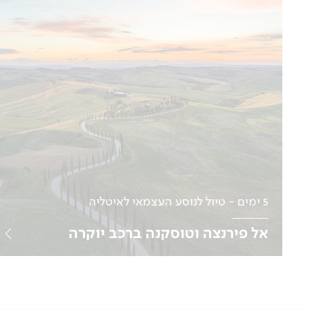
לפרטים נוספים
5 ימים - טיול לנוסע העצמאי לאיטליה
אל פירנצה וטוסקנה ברכב יוקרה
תאריכים בהתאמה אישית למטיילים עצמאיים
לפרטים נוספים