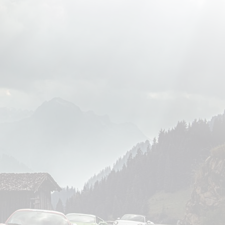
טיולים
לטבלת הטיולים המלאה