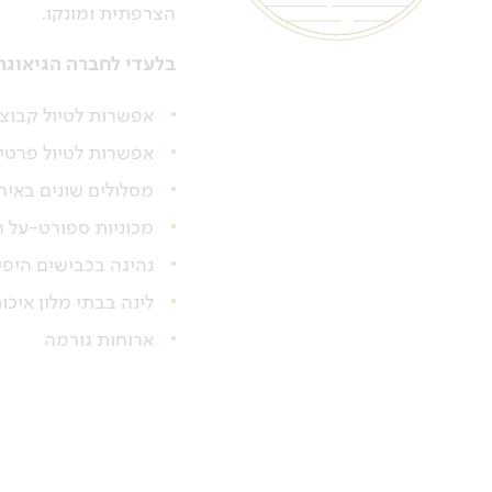
הצרפתית ומונקו.
בלעדי לחברה הגיאוגר
אפשרות לטיול קבוצתי
אפשרות לטיול פרטי 
מסלולים שונים באיר
מכוניות ספורט-על ה
נהיגה בכבישים היפי
לינה בבתי מלון איכו
ארוחות גורמה