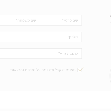
שם פרטי
שם משפחה
טלפון
כתובת מייל
מעוניין לקבל עדכונים על טיולים והרצאות