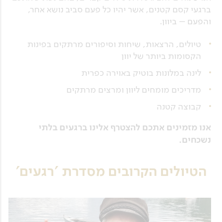
ברגעי קסם קטנים, אשר יהיו כל פעם סביב נושא אחר,
והפעם – ביוון.
טיולים, הרצאות, שיחות וסיפורים מרתקים בפינות
הקסומות ביותר של יוון
לינה במלונות בוטיק באוירה כפרית
מדריכים מומחים ליוון ומרצים מרתקים
קבוצה קטנה
אנו מזמינים אתכם להצטרף אלינו ברגעים בלתי
נשכחים.
הטיולים הקרובים מסדרת 'רגעים'