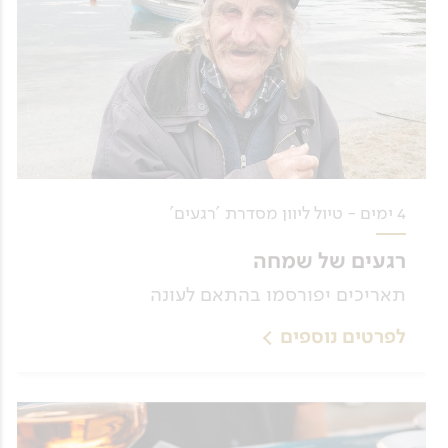
4 ימים - טיול ליוון מסדרת 'רגעים'
רגעים של שמחה
תאריכים יפורסמו בהתאם לעונה
לפרטים נוספים