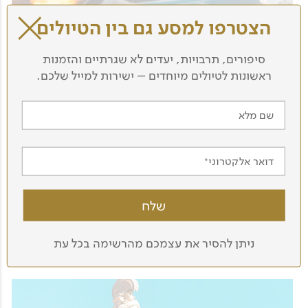
הצטרפו למסע גם בין הטיולים
סיפורים, תרבויות, יעדים לא שגרתיים והזמנות
ראשונות לטיולים מיוחדים – ישירות למייל שלכם.
שם מלא
5 ימים - טיול ליוון מסדרת 'רגעים'
דואר אלקטרוני
רגעים לבטן ולנשמה
תאריכים יפורסמו בהתאם לעונה
לפרטים נוספים
ניתן להסיר את עצמכם מהרשימה בכל עת