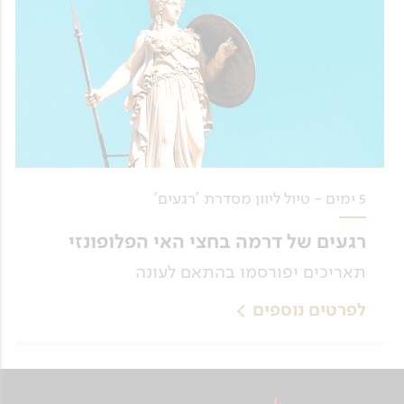
5 ימים - טיול ליוון מסדרת 'רגעים'
רגעים של דרמה בחצי האי הפלופונזי
תאריכים יפורסמו בהתאם לעונה
לפרטים נוספים