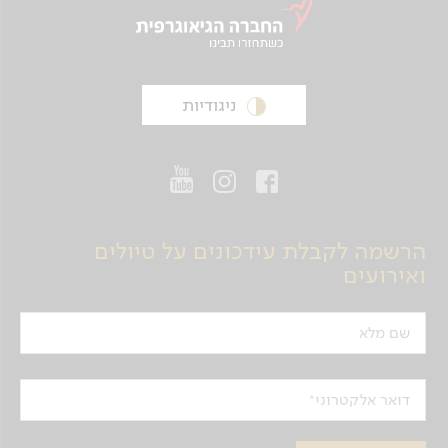
ניגודיות
הרשמה לקבלת עידכונים על טיולים
ואירועים
שם מלא
דואר אלקטרוני