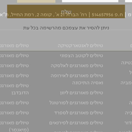
ן: 03-5639000 | פקס: 03-6244333
ניתן להסיר את עצמכם מהרשימה בכל עת
טיולים לאנטארקטיקה
טיולים מאורגנ
טיולים לקוטב הצפוני
טיולים מאורגני
טינה
טיולים מאורגנים לאלסקה
טיולים מאורגני
ל
טיולים מאורגנים לאירופה
טיולים מאורגני
מביה
ואסיה התיכונה
טיולים מאורגנ
טיולים מאורגנים ליוון
הדובדבן
ה
טיולים מאורגנים לפורטוגל
טיולים מאורגני
ביה
טיולים מאורגנים לספרד
טיולים מאורגנ
דור
טיולים מאורגנים לפירנאים
טיולים מאורגנ
(מיאנמר)