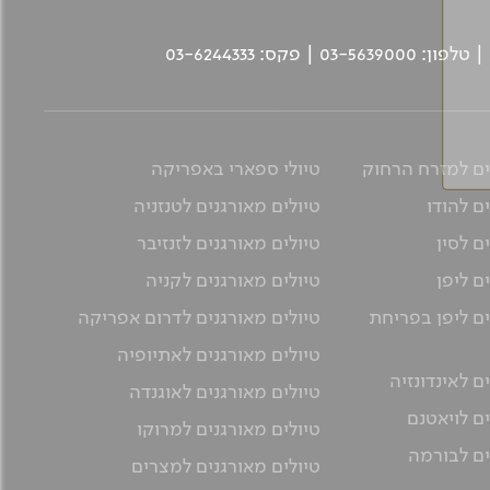
ים למזרח הרחוק
טיולי ספארי באפריקה
ם להודו
טיולים מאורגנים לטנזניה
ם לסין
טיולים מאורגנים לזנזיבר
ם ליפן
טיולים מאורגנים לקניה
ים ליפן בפריחת
טיולים מאורגנים לדרום אפריקה
טיולים מאורגנים לאתיופיה
ם לאינדונזיה
טיולים מאורגנים לאוגנדה
ים לויאטנם
טיולים מאורגנים למרוקו
ים לבורמה
טיולים מאורגנים למצרים