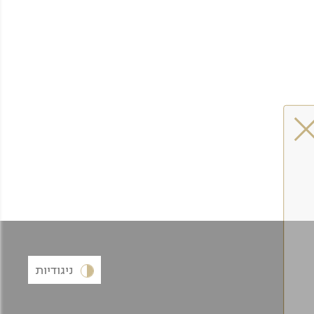
ניגודיות