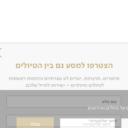
הצטרפו למסע גם בין הטיולים
סיפורים, תרבויות, יעדים לא שגרתיים והזמנות ראשונות
לטיולים מיוחדים – ישירות למייל שלכם.
שם מלא
ל טיולים ואירועים
דואר אלקטרוני
דואר אלקטרוני