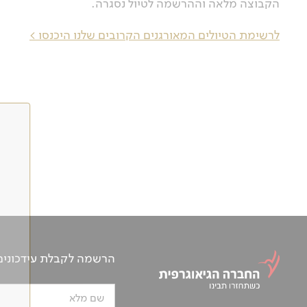
הקבוצה מלאה וההרשמה לטיול נסגרה.
לרשימת הטיולים המאורגנים הקרובים שלנו היכנסו >
הרשמה לקבלת עידכונים ע
שם מלא