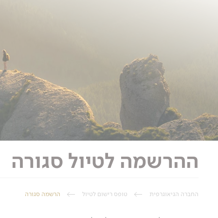
ההרשמה לטיול סגורה
החברה הגיאוגרפית
טופס רישום לטיול
הרשמה סגורה