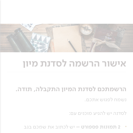
אישור הרשמה לסדנת מיון
הרשמתכם לסדנת המיון התקבלה, תודה.
נשמח לפגוש אתכם.
לסדנה יש להגיע מוכנים עם:
2 תמונות פספורט –
יש לכתוב את שמכם בגב