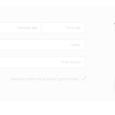
שם פרטי
שם משפחה
טלפון
כתובת מייל
מעוניין לקבל עדכונים על טיולים והרצאות