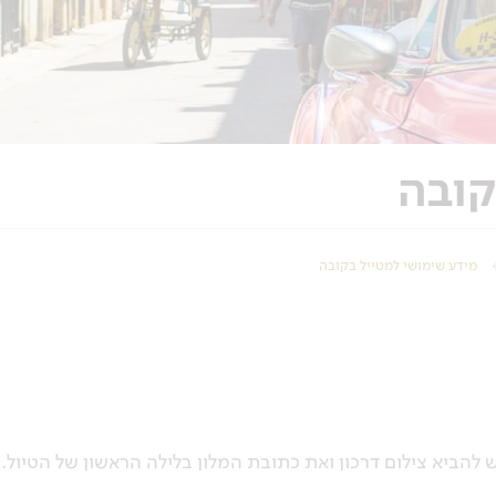
קובה
מידע שימושי למטייל בקובה
הביא צילום דרכון ואת כתובת המלון בלילה הראשון של הטיול.