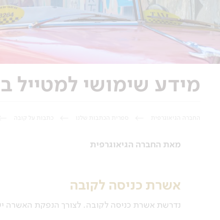
מידע שימושי למטייל ב
החברה הגיאוגרפית
ספרית הכתבות שלנו
כתבות על קובה
מאת החברה הגיאוגרפית
אשרת כניסה לקובה
נדרשת אשרת כניסה לקובה. לצורך הנפקת האשרה יש ל