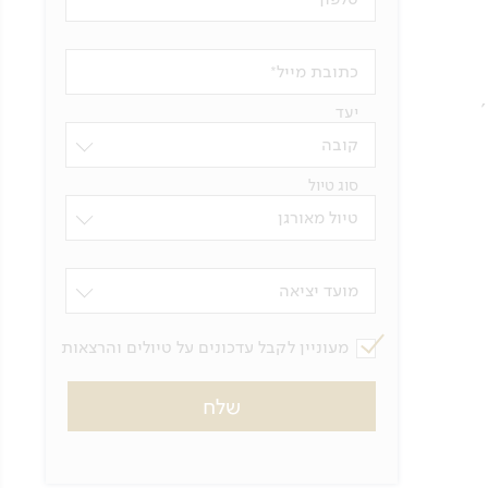
כתובת מייל
יעד
קובה
סוג טיול
טיול מאורגן
מועד יציאה
מעוניין לקבל עדכונים על טיולים והרצאות