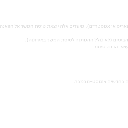
פאריס או אמסטרדם). מיעדים אלה יוצאת טיסת המשך אל הוואנה,
שאין הרבה טיסות.
ים בחדשים אוגוסט-נובמבר.