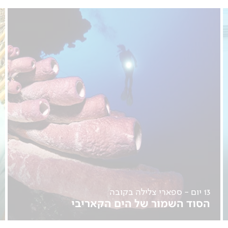
13 יום - ספארי צלילה בקובה
הסוד השמור של הים הקאריבי