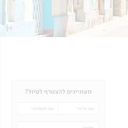
מעוניינים להצטרף לטיול?
שם פרטי
שם משפחה
טלפון