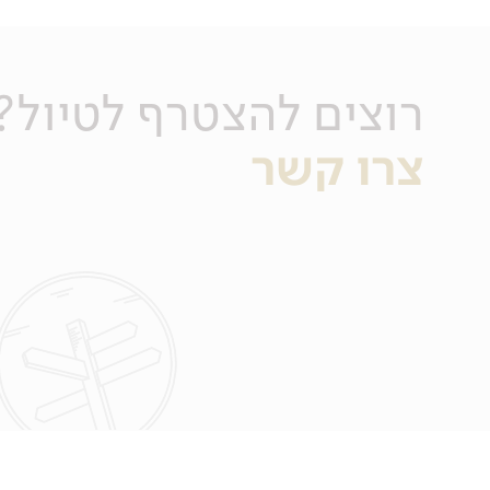
רוצים להצטרף לטיול?
צרו קשר