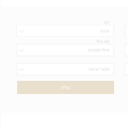
יעד
קובה
סוג טיול
טיול מאורגן
מועד יציאה