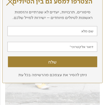
הצטרפו למסע גם בין הטיולים
סיפורים, תרבויות, יעדים לא שגרתיים והזמנות
ראשונות לטיולים מיוחדים – ישירות למייל שלכם.
שם מלא
דואר אלקטרוני
ניתן להסיר את עצמכם מהרשימה בכל עת