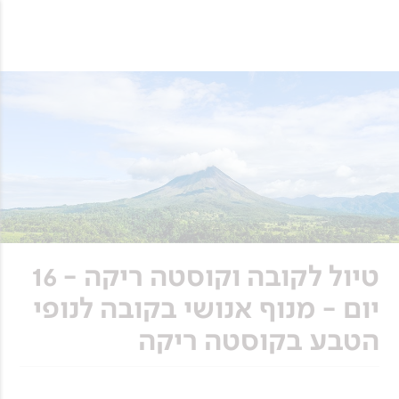
טיול לקובה וקוסטה ריקה - 16
יום - מנוף אנושי בקובה לנופי
הטבע בקוסטה ריקה