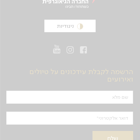
ניגודיות
הרשמה לקבלת עידכונים על טיולים
ואירועים
שם מלא
דואר אלקטרוני