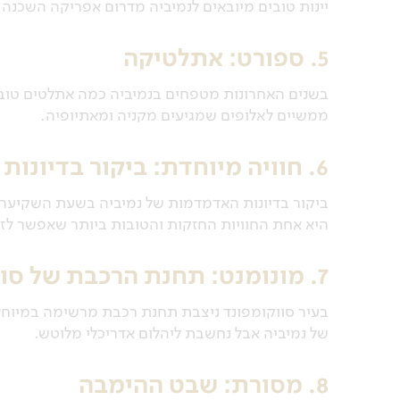
יינות טובים מיובאים לנמיביה מדרום אפריקה השכנה
5. ספורט: אתלטיקה
בשנים האחרונות מטפחים בנמיביה כמה אתלטים טובים 
ממשיים לאלופים שמגיעים מקניה ומאתיופיה.
6. חוויה מיוחדת: ביקור בדיונות
ביקור בדיונות האדמדמות של נמיביה בשעת השקיעה
היא אחת החוויות החזקות והטובות ביותר שאפשר לזכ
7. מונומנט: תחנת הרכבת של סווקומפונד
של נמיביה אבל נחשבת ליהלום אדריכלי מלוטש.
8. מסורת: שבט ההימבה