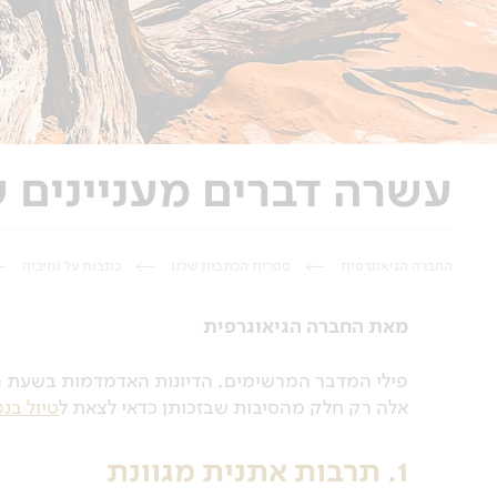
עשרה דברים מעניינים 
החברה הגיאוגרפית
ספרית הכתבות שלנו
כתבות על נמיביה
מאת החברה הגיאוגרפית
פילי המדבר המרשימים, הדיונות האדמדמות בשעת 
אלה רק חלק מהסיבות שבזכותן כדאי לצאת ל
טיול בנ
1. תרבות אתנית מגוונת