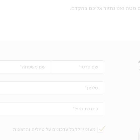
שם פרטי
שם משפחה
טלפון
כתובת מייל
מעוניין לקבל עדכונים על טיולים והרצאות