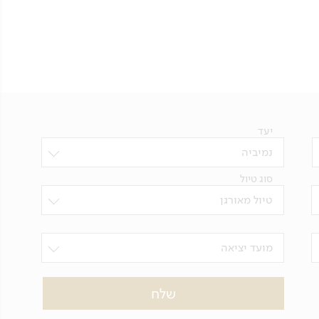
יעד
נמיביה
סוג טיול
טיול מאורגן
מועד יציאה