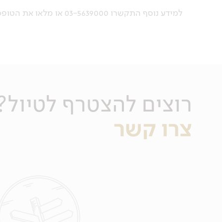
למידע נוסף התקשרו 03-5639000 או מלאו את הטופס מטה ואנו נחזור אליכם בהקדם.
רוצים להצטרף לטיול?
צרו קשר