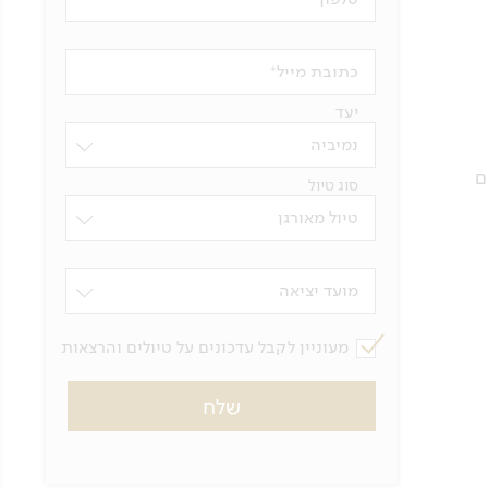
כתובת מייל
יעד
נמיביה
ם
סוג טיול
טיול מאורגן
מועד יציאה
מעוניין לקבל עדכונים על טיולים והרצאות