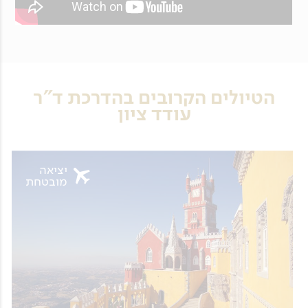
הטיולים הקרובים בהדרכת ד"ר
עודד ציון
יציאה
מובטחת