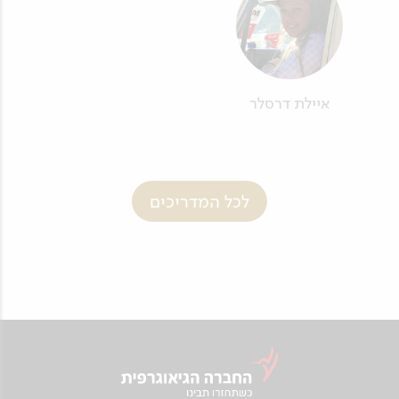
איילת דרסלר
לכל המדריכים