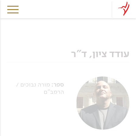
עודד ציון, ד"ר
ספר:
מורה נבוכים /
הרמב"ם