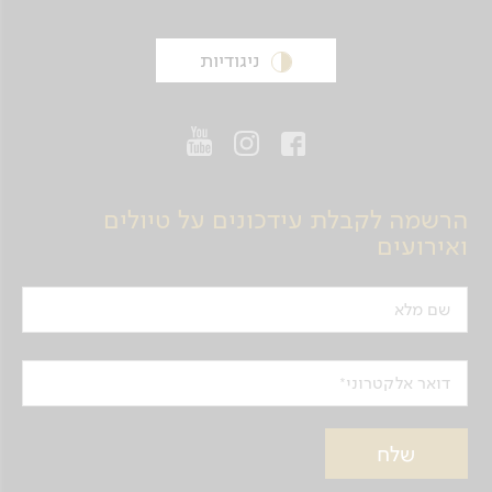
ניגודיות
הרשמה לקבלת עידכונים על טיולים
ואירועים
שם מלא
דואר אלקטרוני