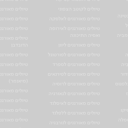
טיולים לקוטב הצפוני
טיולים מאורגני
טינה
טיולים מאורגנים לאלסקה
טיולים מאורגני
ל
טיולים מאורגנים לאירופה
טיולים מאורגני
מביה
ואסיה התיכונה
טיולים מאורגנ
טיולים מאורגנים ליוון
הדובדבן
ה
טיולים מאורגנים לפורטוגל
טיולים מאורגני
ביה
טיולים מאורגנים לספרד
טיולים מאורגנ
דור
טיולים מאורגנים לפירנאים
טיולים מאורגנ
(מיאנמר)
גלפגוס
טיולים מאורגנים לרוסיה
טיולים מאורגנ
טיולים מאורגנים לגאורגיה
טיולים מאורגני
טיולים מאורגנים לאיסלנד
יקו
טיולים מאורגנ
טיולים מאורגנים ללפלנד
טמלה
טיולים מאורגנ
טיולים מאורגנים לנורבגיה