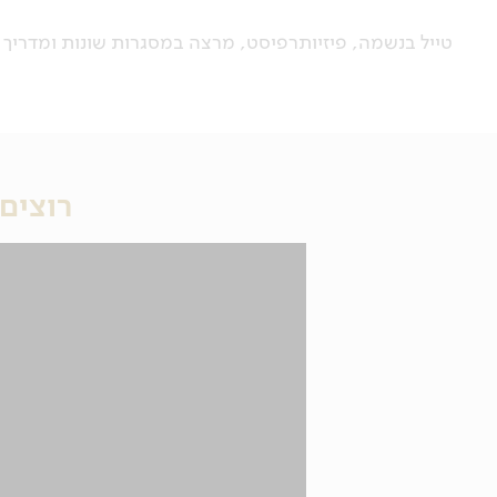
טייל בנשמה, פיזיותרפיסט, מרצה במסגרות שונות ומדריך 
רוצים 