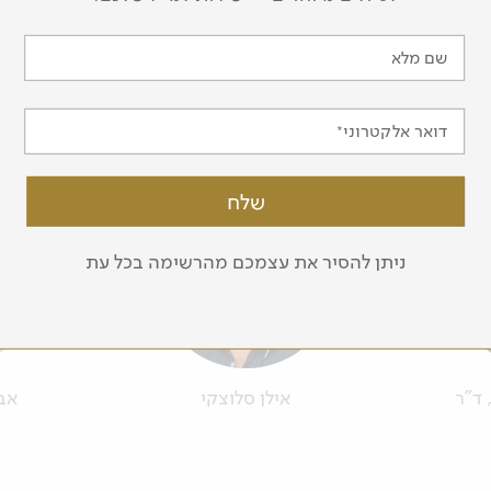
שם מלא
עוד מדריכים בצוות שלנו
דואר אלקטרוני
ניתן להסיר את עצמכם מהרשימה בכל עת
 ד"ר
אילן סלוצקי
אבי