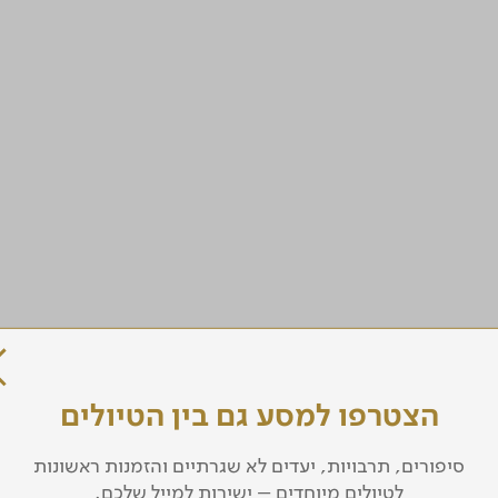
הצטרפו למסע גם בין הטיולים
סיפורים, תרבויות, יעדים לא שגרתיים והזמנות ראשונות
לטיולים מיוחדים – ישירות למייל שלכם.