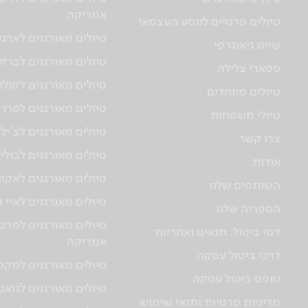
אמריקה
טיולים פרטיים לנוסע העצמאי
טיולים מאורגנים לארגנ
שייט גיאוגרפי
טיולים מאורגנים לברזי
ספארי צלילה
טיולים מאורגנים לקולו
טיולים מיוחדים
טיולים מאורגנים לפרו
טיולי משפחות
טיולים מאורגנים לצ'יל
צרו קשר
טיולים מאורגנים לבולי
אודות
טיולים מאורגנים לאקוו
השותפים שלנו
טיולים מאורגנים לאיי 
הספריה שלנו
טיולים מאורגנים למרכז
דמי ביטול, תנאים ואחריות
אמריקה
דרכי ביטול עסקה
טיולים מאורגנים למקס
טופס ביטול עסקה
טיולים מאורגנים לגוא
מדיניות פרטיות ותנאי שימוש