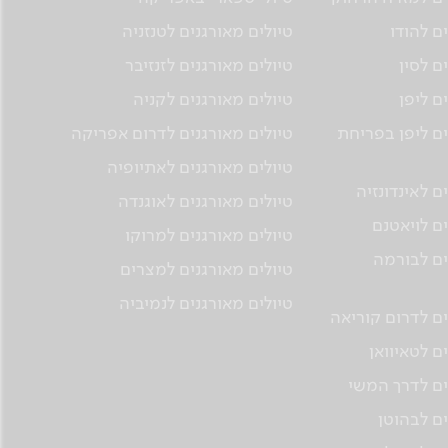
ם להודו
טיולים מאורגנים לטנזניה
ם לסין
טיולים מאורגנים לזנזיבר
ם ליפן
טיולים מאורגנים לקניה
ים ליפן בפריחת
טיולים מאורגנים לדרום אפריקה
טיולים מאורגנים לאתיופיה
ם לאינדונזיה
טיולים מאורגנים לאוגנדה
ים לויאטנם
טיולים מאורגנים למרוקו
ים לבורמה
טיולים מאורגנים למצרים
טיולים מאורגנים לנמיביה
ים לדרום קוריאה
ם לטאיוואן
ים לדרך המשי
ים לבהוטן