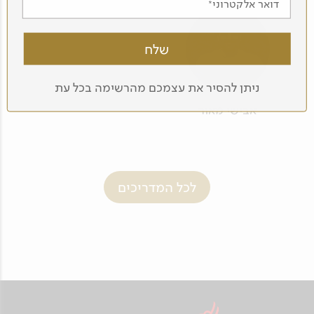
דואר אלקטרוני
ניתן להסיר את עצמכם מהרשימה בכל עת
אבישי מאור
לכל המדריכים