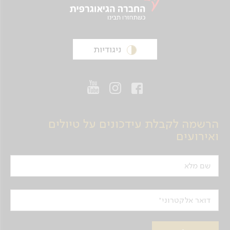
ניגודיות
הרשמה לקבלת עידכונים על טיולים
ואירועים
שם מלא
דואר אלקטרוני