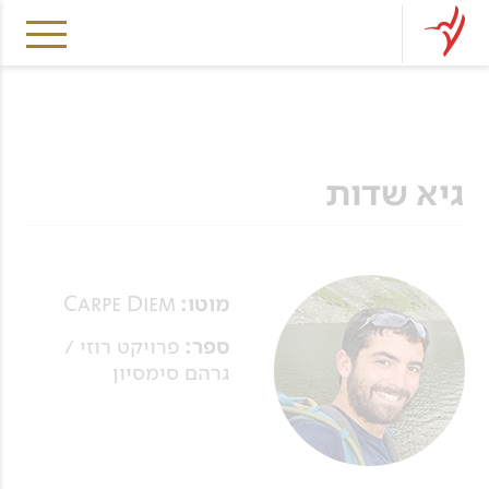
גיא שדות
מוטו:
Carpe Diem
ספר:
פרויקט רוזי /
גרהם סימסיון