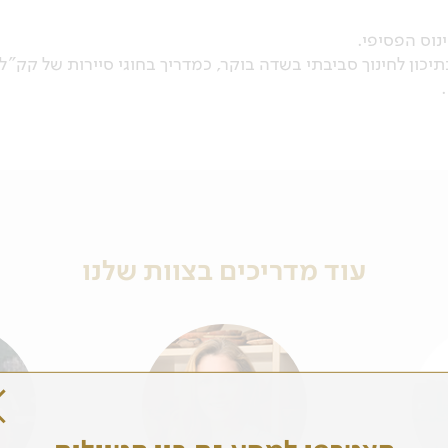
נוס הפסיפי.
ון לחינוך סביבתי בשדה בוקר, כמדריך בחוגי סיירות של קק"ל ו
עוד מדריכים בצוות שלנו