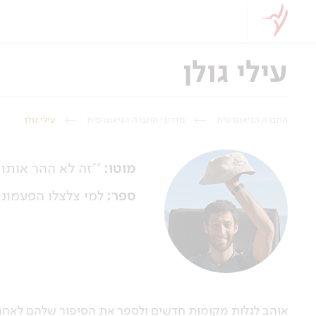
עילי גולן
החברה הגיאוגרפית
מדריכי החברה הגיאוגרפית
עילי גולן
מוטו:
''זה לא ההר אותו 
ספר:
למי צלצלו הפעמוני
אוהב לגלות מקומות חדשים ולספר את הסיפור שלהם לאחרים