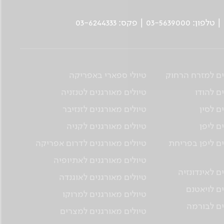
ים למזרח הרחוק
טיולי ספארי באפריקה
ם להודו
טיולים מאורגנים לטנזניה
ם לסין
טיולים מאורגנים לזנזיבר
ם ליפן
טיולים מאורגנים לקניה
ים ליפן בפריחת
טיולים מאורגנים לדרום אפריקה
טיולים מאורגנים לאתיופיה
ם לאינדונזיה
טיולים מאורגנים לאוגנדה
ים לויאטנם
טיולים מאורגנים למרוקו
ים לבורמה
טיולים מאורגנים למצרים