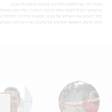
אסיה יחד עם קולנוע וטלוויזיה באוניברסיטת תל אביב.
התשוקה לטייל לקחה אותו ברחבי המזרח, הודו וסין והאוקיי
למד לאהוב את השילוב של טבע, מסעות והדרכה כתלמיד בתיכ
נהנה בזמנו החופשי מטיפוס על צוקים בארץ וברחבי העולם.