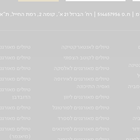
ן: 03-5639000 | פקס: 03-6244333
טיולים לאנטארקטיקה
טיולים מאורגנ
טיולים לקוטב הצפוני
טיולים מאורגני
טינה
טיולים מאורגנים לאלסקה
טיולים מאורגני
ל
טיולים מאורגנים לאירופה
טיולים מאורגני
מביה
ואסיה התיכונה
טיולים מאורגנ
טיולים מאורגנים ליוון
הדובדבן
ה
טיולים מאורגנים לפורטוגל
טיולים מאורגני
ביה
טיולים מאורגנים לספרד
טיולים מאורגנ
דור
טיולים מאורגנים לפירנאים
טיולים מאורגנ
(מיאנמר)
גלפגוס
טיולים מאורגנים לרוסיה