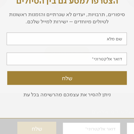
הצטרפו למסע גם בין הטיולים
סיפורים, תרבויות, יעדים לא שגרתיים והזמנות ראשונות
שרית פז, ד"ר
לטיולים מיוחדים – ישירות למייל שלכם.
שם מלא
לכל המדריכים
דואר אלקטרוני
ניתן להסיר את עצמכם מהרשימה בכל עת
ל טיולים ואירועים
דואר אלקטרוני