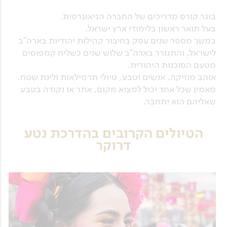
בוגר קורס מדריכים של החברה הגיאוגרפית.
בעל תואר ראשון בלימודי ארץ ישראל.
במשך מספר שנים עסק בחיבור קהילות יהודיות בארה"ב
לישראל, והתגורר בארה"ב שלוש שנים כשליח קמפוסים
מטעם הסוכנות היהודית.
אוהב מוזיקה, אנשים וטבע, טיולי תרמילאות ולינת שטח.
מאמין שכל אחד יכול למצוא מקום, אתר או נקודה בטבע
שאליהם הוא יתחבר.
הטיולים הקרובים בהדרכת נטע
דרוקר