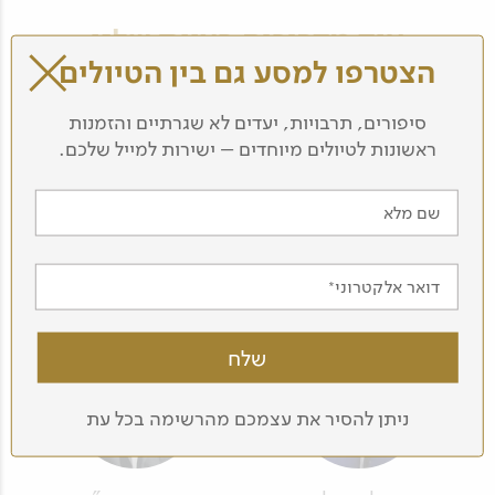
עוד מדריכים בצוות שלנו
הצטרפו למסע גם בין הטיולים
סיפורים, תרבויות, יעדים לא שגרתיים והזמנות
ראשונות לטיולים מיוחדים – ישירות למייל שלכם.
שם מלא
רענן כץ
אלינור קרני
דואר אלקטרוני
ניתן להסיר את עצמכם מהרשימה בכל עת