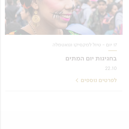
17 יום - טיול למקסיקו וגואטמלה
בחגיגות יום המתים
22.10
לפרטים נוספים