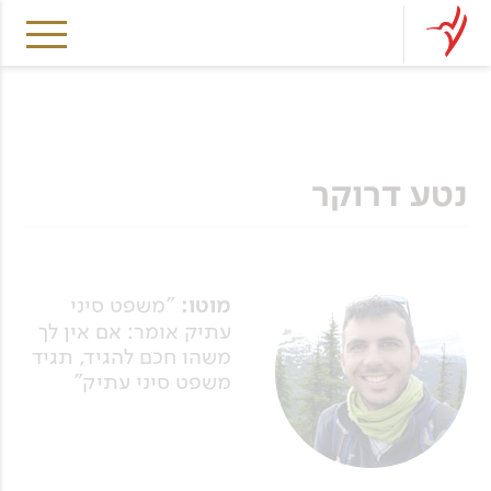
נטע דרוקר
מוטו:
"משפט סיני
עתיק אומר: אם אין לך
משהו חכם להגיד, תגיד
משפט סיני עתיק"