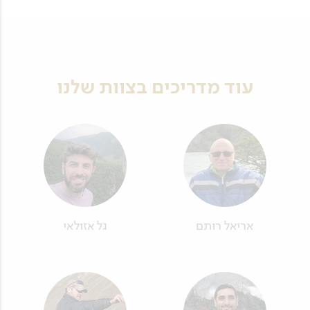
עוד מדריכים בצוות שלנו
אריאל רותם
גל אזולאי