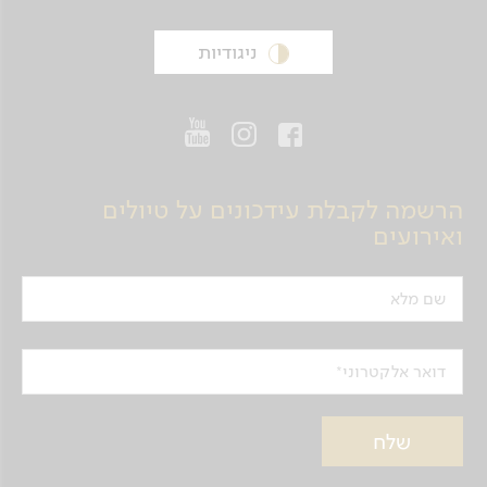
ניגודיות
הרשמה לקבלת עידכונים על טיולים
ואירועים
שם מלא
דואר אלקטרוני