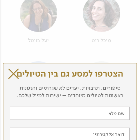
מיכל רוט
יעל בויטל
הצטרפו למסע גם בין הטיולים
סיפורים, תרבויות, יעדים לא שגרתיים והזמנות
ראשונות לטיולים מיוחדים – ישירות למייל שלכם.
ליאור לוזון
בן שפלן
שם מלא
דואר אלקטרוני