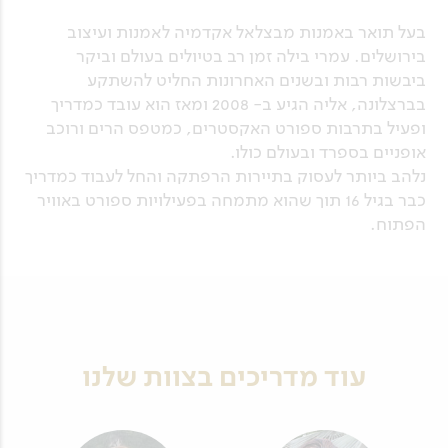
בעל תואר באמנות מבצלאל אקדמיה לאמנות ועיצוב
בירושלים. עמרי בילה זמן רב בטיולים בעולם וביקר
ביבשות רבות ובשנים האחרונות החליט להשתקע
בברצלונה, אליה הגיע ב- 2008 ומאז הוא עובד כמדריך
ופעיל בתרבות ספורט האקסטרים, כמטפס הרים ורוכב
אופניים בספרד ובעולם כולו.
נלהב ביותר לעסוק בתיירות הרפתקה והחל לעבוד כמדריך
כבר בגיל 16 תוך שהוא מתמחה בפעילויות ספורט באוויר
הפתוח.
עוד מדריכים בצוות שלנו