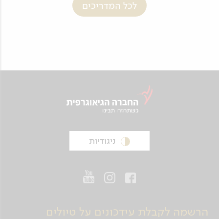
לכל המדריכים
ניגודיות
הרשמה לקבלת עידכונים על טיולים