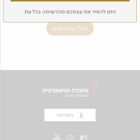
ניתן להסיר את עצמכם מהרשימה בכל עת
לכל המדריכים
ניגודיות