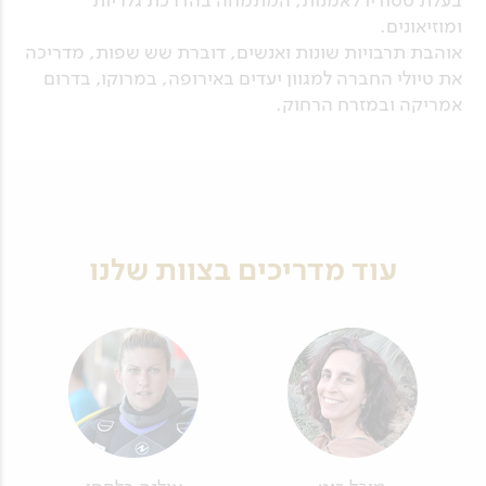
בעלת סטודיו לאמנות, המתמחה בהדרכת גלריות
ומוזיאונים.
אוהבת תרבויות שונות ואנשים, דוברת שש שפות, מדריכה
את טיולי החברה למגוון יעדים באירופה, במרוקו, בדרום
אמריקה ובמזרח הרחוק.
עוד מדריכים בצוות שלנו