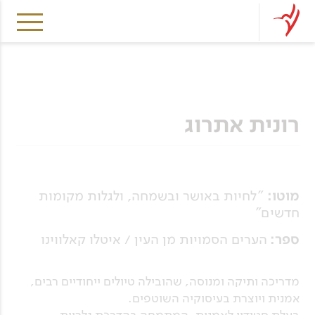
רונית אתרוג
מוטו:
"לחיות באושר ובשמחה, ולגלות מקומות
חדשים"
ספר:
הערים הסמויות מן העין / איטלו קאלווינו
מדריכה ותיקה ומנוסה, שהובילה טיולים ייחודיים רבים,
אמנית ויוצרת בעיסוקיה השוטפים.