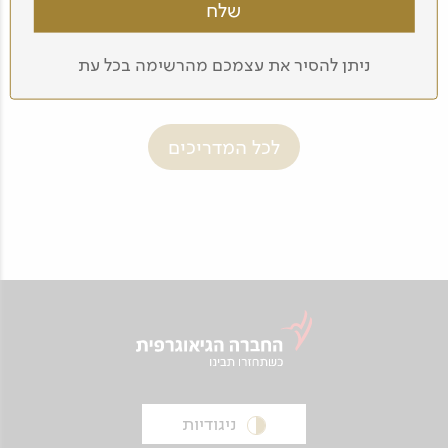
בן שפלן
ניתן להסיר את עצמכם מהרשימה בכל עת
לכל המדריכים
ניגודיות