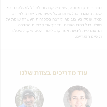
מדריך ותיק ומנוסה, שמוביל קבוצות לחו"ל למעלה מ- 30
שנה. גיאוגרף בהכשרתו ובעל ניסיון טיולי-תרמילאי רב
מאד. עוסק בעיצוב נוף ומרצה במסגרות העשרה שונות על
טיוליו בכל רחבי העולם. מדריך את קבוצות החברה
הגיאוגרפית ליבשת אמריקה, לאזור הפסיפיק, לאיסלנד
ולאיים הקנריים.
עוד מדריכים בצוות שלנו