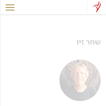
שחר זיו