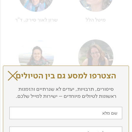
מיטל הלל
שרון לאור סירק, ד"ר
הצטרפו למסע גם בין הטיולים
יעל בויטל
תמרה עמיר
סיפורים, תרבויות, יעדים לא שגרתיים והזמנות
ראשונות לטיולים מיוחדים – ישירות למייל שלכם.
שם מלא