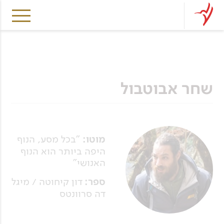
שחר אבוטבול
מוטו:
"בכל מסע, הנוף
היפה ביותר הוא הנוף
האנושי"
ספר:
דון קיחוטה / מיגל
דה סרוונטס