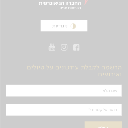
ניגודיות
הרשמה לקבלת עידכונים על טיולים
ואירועים
שם מלא
דואר אלקטרוני