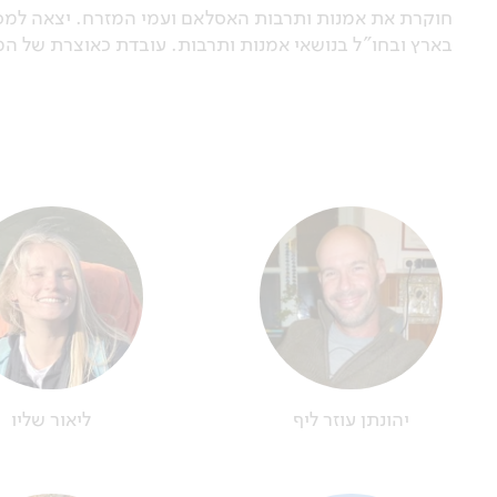
חוקרת את אמנות ותרבות האסלאם ועמי המזרח. יצאה למס
בארץ ובחו"ל בנושאי אמנות ותרבות. עובדת כאוצרת של ה
יהונתן עוזר ליף
ליאור שליו