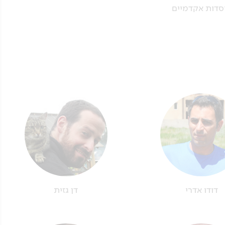
סדות אקדמיים
דודו אדרי
דן גזית