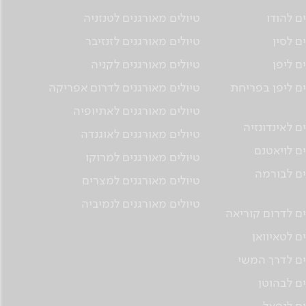
ם להודו
טיולים מאורגנים לטנזניה
ם לסין
טיולים מאורגנים לזנזיבר
ם ליפן
טיולים מאורגנים לקניה
ים ליפן בפריחת
טיולים מאורגנים לדרום אפריקה
טיולים מאורגנים לאתיופיה
ם לאינדונזיה
טיולים מאורגנים לאוגנדה
ים לויאטנם
טיולים מאורגנים למרוקו
ים לבורמה
טיולים מאורגנים למצרים
טיולים מאורגנים לנמיביה
ים לדרום קוריאה
ם לטאיוואן
ים לדרך המשי
ים לבהוטן