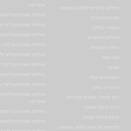
אמריקה
טיולים פרטיים לנוסע העצמאי
טיולים מאורגנים לארגנ
שייט גיאוגרפי
טיולים מאורגנים לברזי
ספארי צלילה
טיולים מאורגנים לקולו
טיולים מיוחדים
טיולים מאורגנים לפרו
טיולי משפחות
טיולים מאורגנים לצ'יל
צרו קשר
טיולים מאורגנים לבולי
אודות
טיולים מאורגנים לאקוו
השותפים שלנו
טיולים מאורגנים לאיי 
הספריה שלנו
טיולים מאורגנים למרכז
דמי ביטול, תנאים ואחריות
אמריקה
דרכי ביטול עסקה
טיולים מאורגנים למקס
טופס ביטול עסקה
טיולים מאורגנים לגוא
מדיניות פרטיות ותנאי שימוש