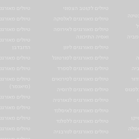
טיולים לקוטב הצפוני
טיולים מאורגני
טינה
טיולים מאורגנים לאלסקה
טיולים מאורגני
ל
טיולים מאורגנים לאירופה
טיולים מאורגני
מביה
ואסיה התיכונה
טיולים מאורגנ
טיולים מאורגנים ליוון
הדובדבן
ה
טיולים מאורגנים לפורטוגל
טיולים מאורגני
ביה
טיולים מאורגנים לספרד
טיולים מאורגנ
דור
טיולים מאורגנים לפירנאים
טיולים מאורגנ
(מיאנמר)
גלפגוס
טיולים מאורגנים לרוסיה
טיולים מאורגנ
טיולים מאורגנים לגאורגיה
טיולים מאורגני
טיולים מאורגנים לאיסלנד
יקו
טיולים מאורגנ
טיולים מאורגנים ללפלנד
טמלה
טיולים מאורגנ
טיולים מאורגנים לנורבגיה