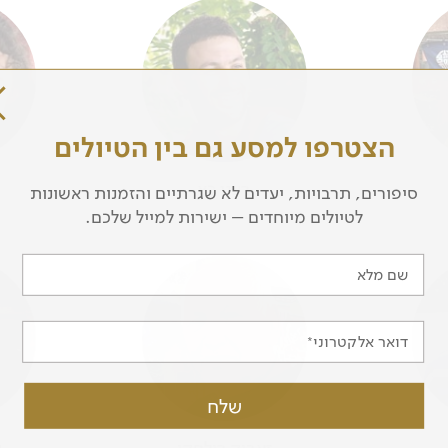
הצטרפו למסע גם בין הטיולים
רענן כץ
סיפורים, תרבויות, יעדים לא שגרתיים והזמנות ראשונות
לטיולים מיוחדים – ישירות למייל שלכם.
שם מלא
דואר אלקטרוני