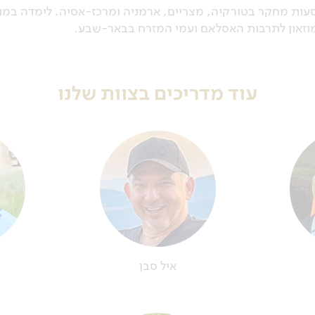
עות מחקר בטורקיה, מצריים, ארמניה ומרכז-אסיה. לימדה במו
מוזאון לתרבות האסלאם ועמי המזרח בבאר-שבע.
עוד מדריכים בצוות שלנו
איל סבן