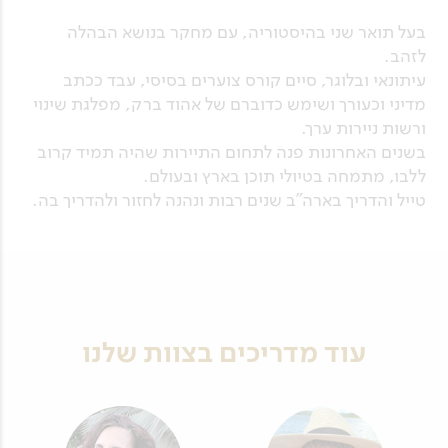
בעל תואר שני בהיסטוריה, עם מחקר בנושא הבהלה
לזהב.
עיתונאי ובלוגר, סיים קורס צוערים בסיסי, עבד ככתב
מדיני וכעורך ושימש כדוברם של אהוד ברק, מפלגת שינוי
ורשות ניירות ערך.
בשנים האחרונות פנה לתחום התיירות שהיה תמיד קרוב
ללבו, מתמחה בטיולי תוכן בארץ ובעולם.
טייל והדריך בארה"ב שנים רבות ונהנה לחזור ולהדריך בה.
עוד מדריכים בצוות שלנו