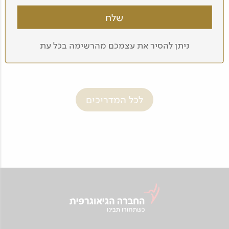
גיל ברזילי
ניתן להסיר את עצמכם מהרשימה בכל עת
לכל המדריכים