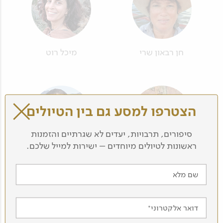
חן רבאון שרי
מיכל רוט
הצטרפו למסע גם בין הטיולים
סיפורים, תרבויות, יעדים לא שגרתיים והזמנות
ראשונות לטיולים מיוחדים – ישירות למייל שלכם.
חן בן גרשון
דוד גלילי
שם מלא
דואר אלקטרוני