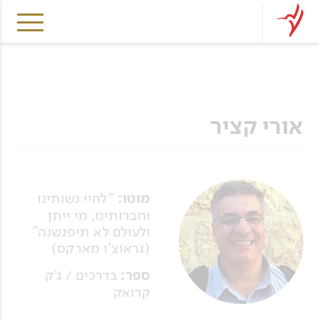
אורי קציר
מוטו:
"לחיי נשותינו
וחברותינו, מי ייתן
ולעולם לא תיפגשנה"
(גראוצ'ו מארקס)
ספר:
בדרכים / ג'ק
קרואק