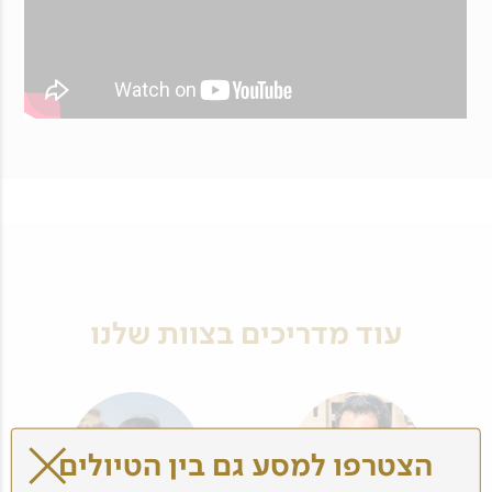
עוד מדריכים בצוות שלנו
הצטרפו למסע גם בין הטיולים