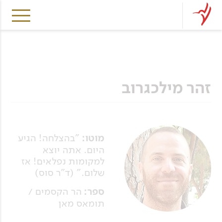
זהר מילכגרוב
מוטו:
"בהצלחה! הגיע
היום. אתה יוצא
למקומות נפלאים! אז
שלום." (ד"ר סוס)
ספר:
הר הקסמים /
תומאס מאן