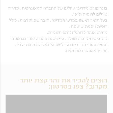
בוגר קורס מדריכי טיולים של החברה הגיאוגרפית, מדריך
טיולים לרוסיה וליפן.
בעל תואר ראשון במדעי המדינה. דובר שפות רבות, כולל
רוסית ויפנית שוטפת.
מורה, אוהד כדורגל וכותב חלומות.
גדל בישראל ובוונצואלה, טייל שנה בהודו, למד בגרמניה
ובסין. בסוף הנדודים חזר לישראל ומגדל בה את ילדיו,
ועדיין מאוהב במרחקים.
רוצים להכיר את זהר קצת יותר
מקרוב? צפו בסרטון: