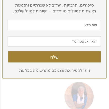
סיפורים, תרבויות, יעדים לא שגרתיים והזמנות
ראשונות לטיולים מיוחדים – ישירות למייל שלכם.
דודו אדרי
אלינור קרני
שם מלא
דואר אלקטרוני
תמרה עמיר
אבנר כהן
ניתן להסיר את עצמכם מהרשימה בכל עת