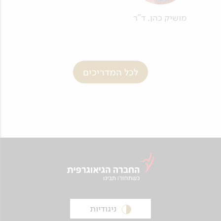
מושיק כהן, ד"ר
לכל המדריכים
ניגודיות